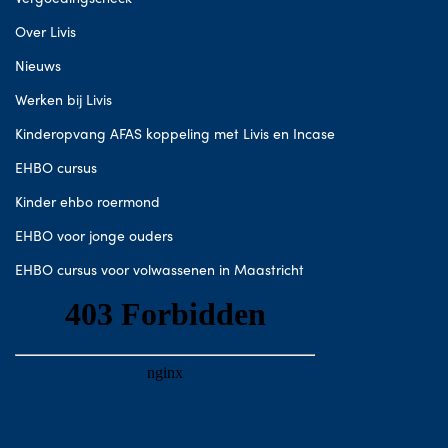
Over Livis
Nieuws
Werken bij Livis
Kinderopvang AFAS koppeling met Livis en Incase
EHBO cursus
Kinder ehbo roermond
EHBO voor jonge ouders
EHBO cursus voor volwassenen in Maastricht