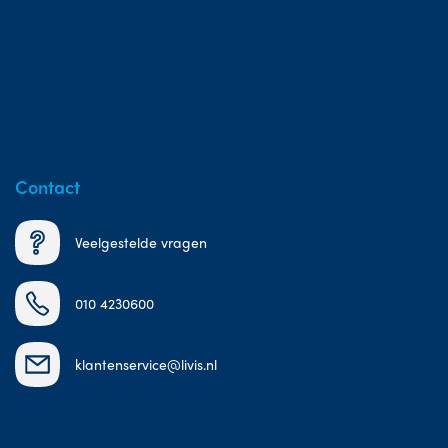
Contact
Veelgestelde vragen
010 4230600
klantenservice@livis.nl