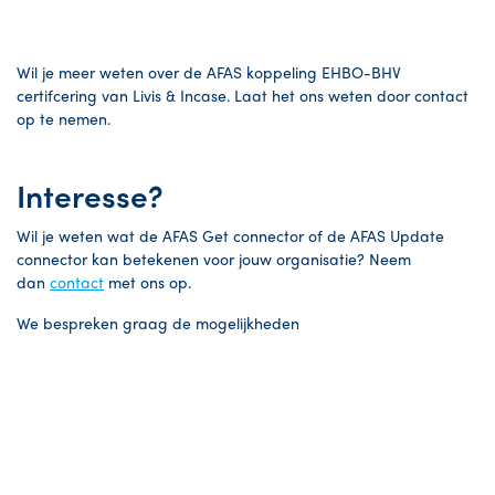
Wil je meer weten over de AFAS koppeling EHBO-BHV
certifcering van Livis & Incase. Laat het ons weten door contact
op te nemen.
Interesse
?
Wil je weten wat de AFAS Get connector of de AFAS Update
connector kan betekenen voor jouw organisatie? Neem
dan
contact
met ons op.
We bespreken graag de mogelijkheden