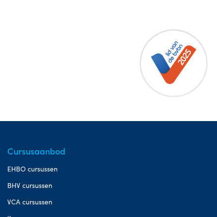
Cursusaanbod
EHBO cursussen
BHV cursussen
VCA cursussen