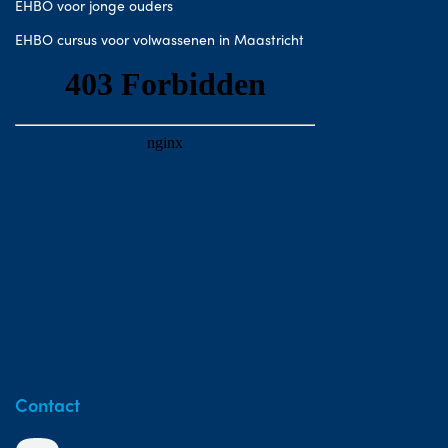
EHBO voor jonge ouders
EHBO cursus voor volwassenen in Maastricht
Contact