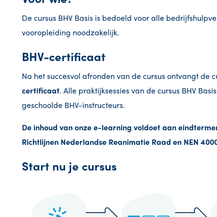
De cursus BHV Basis is bedoeld voor alle bedrijfshulpve
vooropleiding noodzakelijk.
BHV-certificaat
Na het succesvol afronden van de cursus ontvangt de cu
certificaat
. Alle praktijksessies van de cursus BHV Bas
geschoolde BHV-instructeurs.
De inhoud van onze e-learning voldoet aan eindterme
Richtlijnen Nederlandse Reanimatie Raad en NEN 4000
Start nu je cursus