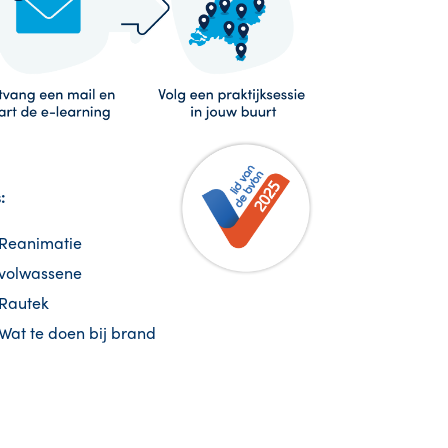
:
Reanimatie
volwassene
Rautek
Wat te doen bij brand