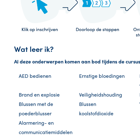
Wat leer ik?
Al deze onderwerpen komen aan bod tijdens de cursus
AED bedienen
Ernstige bloedingen
Brand en explosie
Veiligheidshouding
Blussen met de
Blussen
poederblusser
koolstofdioxide
Alarmering- en
communicatiemiddelen