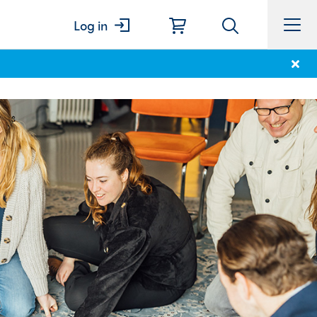
Log in