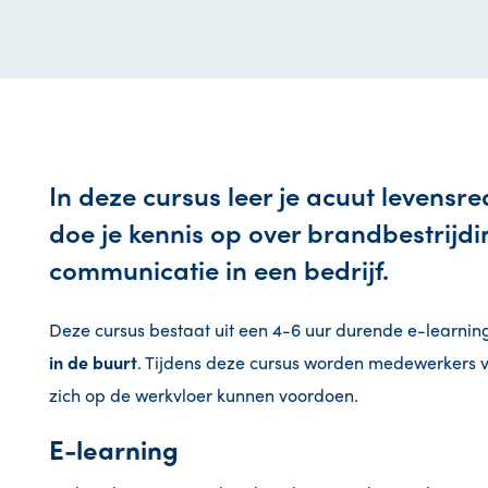
In deze cursus leer je acuut levens
doe je kennis op over brandbestrijdi
communicatie in een bedrijf.
Deze cursus bestaat uit een 4-6 uur durende e-learning
in de buurt
. Tijdens deze cursus worden medewerkers v
zich op de werkvloer kunnen voordoen.
E-learning