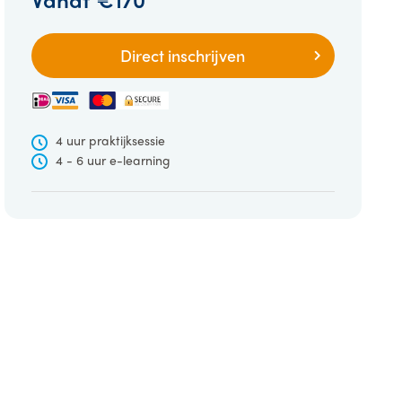
Direct inschrijven
4 uur praktijksessie
4 - 6 uur e-learning