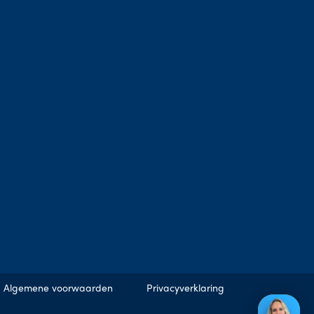
Algemene voorwaarden
Privacyverklaring