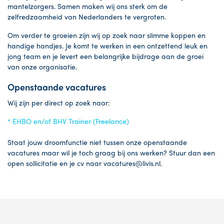
mantelzorgers. Samen maken wij ons sterk om de
zelfredzaamheid van Nederlanders te vergroten.
Om verder te groeien zijn wij op zoek naar slimme koppen en
handige handjes. Je komt te werken in een ontzettend leuk en
jong team en je levert een belangrijke bijdrage aan de groei
van onze organisatie.
Openstaande vacatures
Wij zijn per direct op zoek naar:
* EHBO en/of BHV Trainer (Freelance)
Staat jouw droomfunctie niet tussen onze openstaande
vacatures maar wil je toch graag bij ons werken? Stuur dan een
open sollicitatie en je cv naar vacatures@livis.nl.