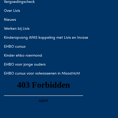
Vergoedingscheck
Over Livis
Nieuws
Werken bij Livis
Kinderopvang AFAS koppeling met Livis en Incase
EHBO cursus
Kinder ehbo roermond
EHBO voor jonge ouders
EHBO cursus voor volwassenen in Maastricht