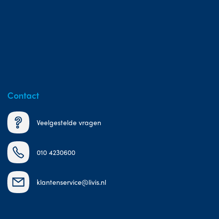
Contact
Veelgestelde vragen
010 4230600
klantenservice@livis.nl