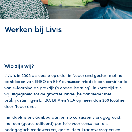
Werken bij Livis
Wie zijn wij?
Livis is in 2008 als eerste opleider in Nederland gestart met het
aanbieden van EHBO en BHV cursussen middels een combinatie
van e-learning en praktijk (blended learning). In korte tijd zijn
wij uitgegroeid tot de grootste landelijke aanbieder met
praktijktrainingen EHBO, BHV en VCA op meer dan 200 locaties
door Nederland.
Inmiddels is ons aanbod aan online cursussen sterk gegroeid,
met een (geaccrediteerd) portfolio voor consumenten,
pedagogisch medewerkers, gastouders, kraamverzorgers en