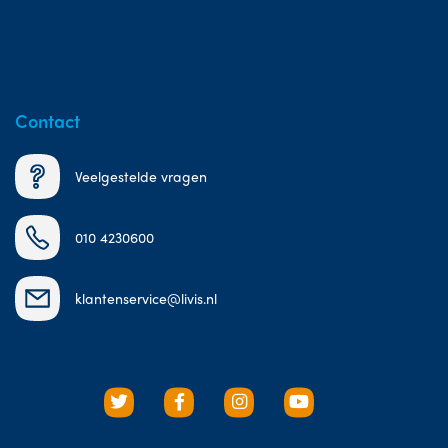
Contact
Veelgestelde vragen
010 4230600
klantenservice@livis.nl