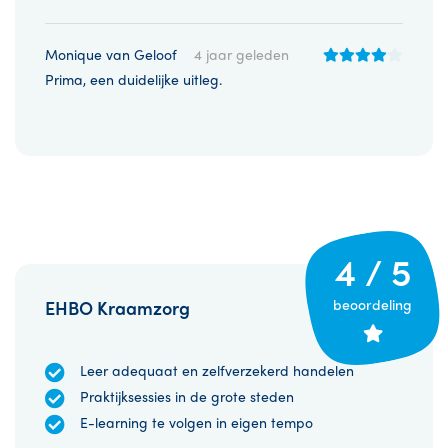
Monique van Geloof
4 jaar geleden
Prima, een duidelijke uitleg.
4 / 5
beoordeling
EHBO Kraamzorg
Leer adequaat en zelfverzekerd handelen
Praktijksessies in de grote steden
E-learning te volgen in eigen tempo