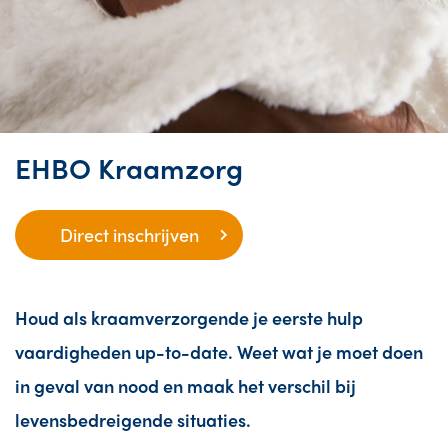
EHBO Kraamzorg
Direct inschrijven
Houd als kraamverzorgende je eerste hulp
vaardigheden up-to-date. Weet wat je moet doen
in geval van nood en maak het verschil bij
levensbedreigende situaties.