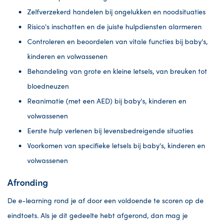
Zelfverzekerd handelen bij ongelukken en noodsituaties
Risico's inschatten en de juiste hulpdiensten alarmeren
Controleren en beoordelen van vitale functies bij baby's,
kinderen en volwassenen
Behandeling van grote en kleine letsels, van breuken tot
bloedneuzen
Reanimatie (met een AED) bij baby's, kinderen en
volwassenen
Eerste hulp verlenen bij levensbedreigende situaties
Voorkomen van specifieke letsels bij baby's, kinderen en
volwassenen
Afronding
De e-learning rond je af door een voldoende te scoren op de
eindtoets. Als je dit gedeelte hebt afgerond, dan mag je