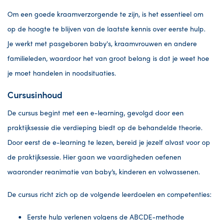
Om een goede kraamverzorgende te zijn, is het essentieel om
op de hoogte te blijven van de laatste kennis over eerste hulp.
Je werkt met pasgeboren baby's, kraamvrouwen en andere
familieleden, waardoor het van groot belang is dat je weet hoe
je moet handelen in noodsituaties.
Cursusinhoud
De cursus begint met een e-learning, gevolgd door een
praktijksessie die verdieping biedt op de behandelde theorie.
Door eerst de e-learning te lezen, bereid je jezelf alvast voor op
de praktijksessie. Hier gaan we vaardigheden oefenen
waaronder reanimatie van baby’s, kinderen en volwassenen.
De cursus richt zich op de volgende leerdoelen en competenties:
Eerste hulp verlenen volgens de ABCDE-methode