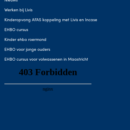
Werken bij Livis
Kinderopvang AFAS koppeling met Livis en Incase
EHBO cursus
Kinder ehbo roermond
EHBO voor jonge ouders
EHBO cursus voor volwassenen in Maastricht