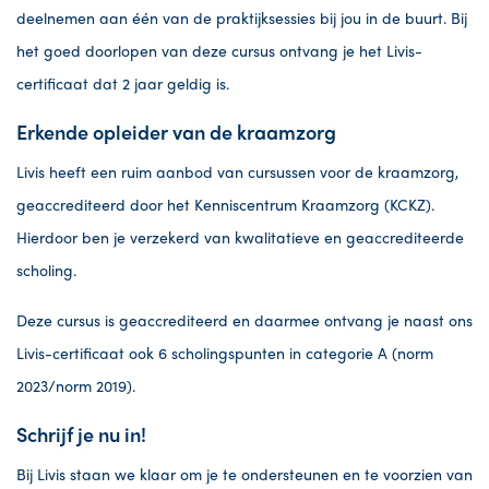
deelnemen aan één van de praktijksessies bij jou in de buurt. Bij
het goed doorlopen van deze cursus ontvang je het Livis-
certificaat dat 2 jaar geldig is.
Erkende opleider van de kraamzorg
Livis heeft een ruim aanbod van cursussen voor de kraamzorg,
geaccrediteerd door het Kenniscentrum Kraamzorg (KCKZ).
Hierdoor ben je verzekerd van kwalitatieve en geaccrediteerde
scholing.
Deze cursus
is geaccrediteerd en daarmee ontvang je naast ons
Livis-certificaat ook 6 scholingspunten in categorie A (norm
2023/norm 2019).
Schrijf je nu in!
Bij Livis staan we klaar om je te ondersteunen en te voorzien van