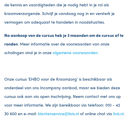
de kennis en vaardigheden die je nodig hebt in je rol als
kraamverzorgende. Schrijf je vandaag nog in en versterk je
vermogen om adequaat te handelen in noodsituaties.
Na aankoop van de cursus heb je 3 maanden om de cursus af te
ronden
. Meer informatie over de voorwaarden van onze
scholingen vind je in onze
algemene voorwaarden
.
Onze cursus 'EHBO voor de Kraamzorg' is beschikbaar als
onderdeel van ons Incompany
aanbod, maar we bieden deze
cursus ook aan via open inschrijving. Neem contact met ons op
voor meer informatie. We zijn bereikbaar via telefoon: 010 - 42
30 600 en e-mail:
klantenservice@livis.nl
of online chat via
livis.nl
.