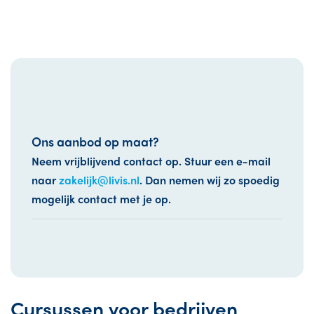
Ons aanbod op maat?
Neem vrijblijvend contact op. Stuur een e-mail
naar
zakelijk@livis.nl
. Dan nemen wij zo spoedig
mogelijk contact met je op.
Cursussen voor bedrijven