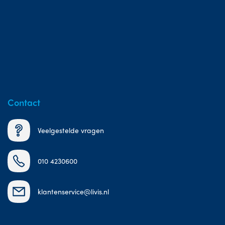
Contact
Veelgestelde vragen
010 4230600
klantenservice@livis.nl