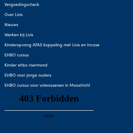
Vergoedingscheck
Over Livis
Nieuws
Werken bij Livis
Kinderopvang AFAS koppeling met Livis en Incase
EHBO cursus
Kinder ehbo roermond
EHBO voor jonge ouders
EHBO cursus voor volwassenen in Maastricht