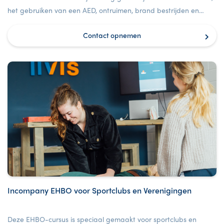
het gebruiken van een AED, ontruimen, brand bestrijden en
meer.
Contact opnemen
Incompany EHBO voor Sportclubs en Verenigingen
Deze EHBO-cursus is speciaal gemaakt voor sportclubs en