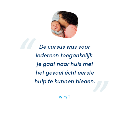
De cursus was voor
iedereen toegankelijk.
Je gaat naar huis met
het gevoel écht eerste
hulp te kunnen bieden.
Wim T