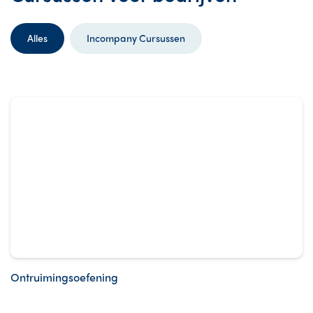
Alles
Incompany Cursussen
Ontruimingsoefening