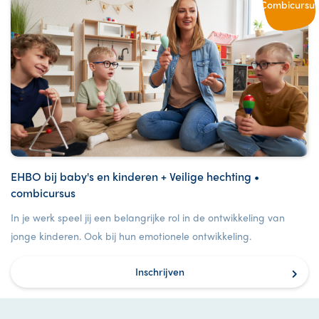
Combicursus
EHBO bij baby's en kinderen + Veilige hechting •
combicursus
In je werk speel jij een belangrijke rol in de ontwikkeling van
jonge kinderen. Ook bij hun emotionele ontwikkeling.
Inschrijven