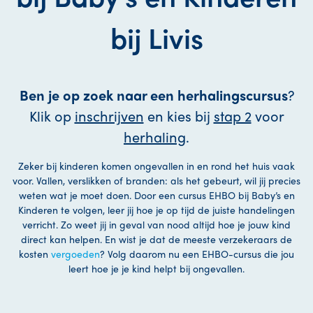
bij Livis
Ben je op zoek naar een herhalingscursus
?
Klik op
inschrijven
en kies bij
stap 2
voor
herhaling
.
Zeker bij kinderen komen ongevallen in en rond het huis vaak
voor. Vallen, verslikken of branden: als het gebeurt, wil jij precies
weten wat je moet doen. Door een cursus EHBO bij Baby’s en
Kinderen te volgen, leer jij hoe je op tijd de juiste handelingen
verricht. Zo weet jij in geval van nood altijd hoe je jouw kind
direct kan helpen. En wist je dat de meeste verzekeraars de
kosten
vergoeden
? Volg daarom nu een EHBO-cursus die jou
leert hoe je je kind helpt bij ongevallen.