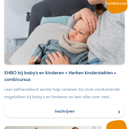
Combicursus
EHBO bij baby's en kinderen + Herken kinderziekten •
combicursus
Leer zelfverzekerd eerste hulp verlenen bij vaak voorkomende
ongelukken bij baby's en kinderen en leer alles over veel
voorkomende kinderziekten.
Inschrijven