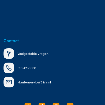
Contact
Veelgestelde vragen
010 4230600
klantenservice@livis.nl