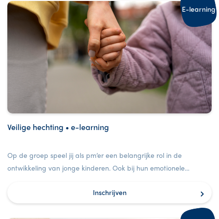
E-learning
Veilige hechting • e-learning
Op de groep speel jij als pm’er een belangrijke rol in de
ontwikkeling van jonge kinderen. Ook bij hun emotionele
ontwikkeling.
Inschrijven