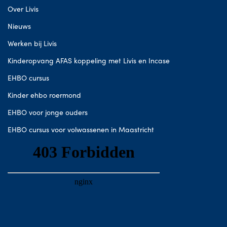
Over Livis
Nieuws
Werken bij Livis
Kinderopvang AFAS koppeling met Livis en Incase
EHBO cursus
Kinder ehbo roermond
EHBO voor jonge ouders
EHBO cursus voor volwassenen in Maastricht