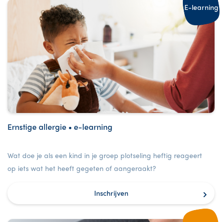
E-learning
Ernstige allergie • e-learning
Wat doe je als een kind in je groep plotseling heftig reageert
op iets wat het heeft gegeten of aangeraakt?
Inschrijven