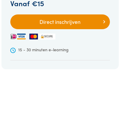
Vanaf
€15
Direct inschrijven
15 - 30 minuten e-learning