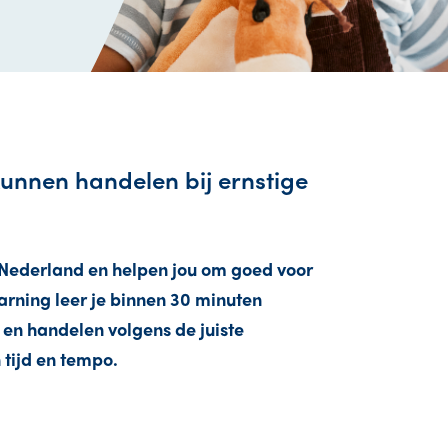
kunnen handelen bij ernstige
 Nederland en helpen jou om goed voor
earning leer je binnen 30 minuten
 en handelen volgens de juiste
 tijd en tempo.