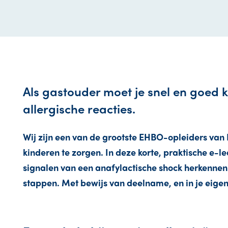
Als gastouder moet je snel en goed 
allergische reacties.
Wij zijn een van de grootste EHBO-opleiders van
kinderen te zorgen. In deze korte, praktische e-l
signalen van een anafylactische shock herkennen
stappen. Met bewijs van deelname, en in je eigen