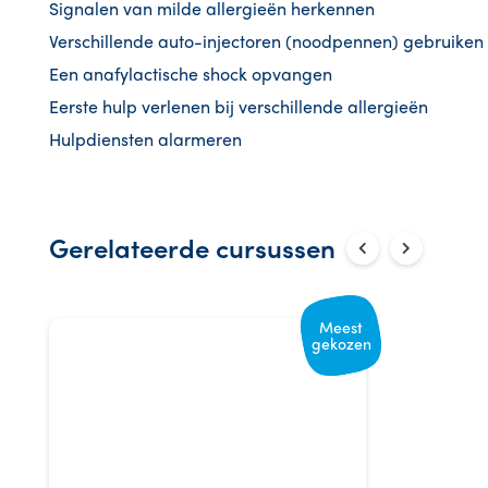
Signalen van milde allergieën herkennen
Verschillende auto-injectoren (noodpennen) gebruiken
Een anafylactische shock opvangen
Eerste hulp verlenen bij verschillende allergieën
Hulpdiensten alarmeren
Gerelateerde cursussen
Meest
gekozen