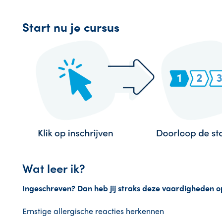
Start nu je cursus
Wat leer ik?
Ingeschreven? Dan heb jij straks deze vaardigheden o
Ernstige allergische reacties herkennen