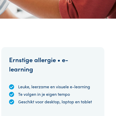
Ernstige allergie • e-
learning
Leuke, leerzame en visuele e-learning
Te volgen in je eigen tempo
Geschikt voor desktop, laptop en tablet