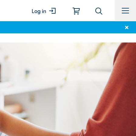
Log in