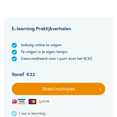
E-learning Praktijkverhalen
Volledig online te volgen
Te volgen in je eigen tempo
Geaccrediteerd voor 1 punt door het KCKZ
Vanaf
€22
Direct inschrijven
1 uur e-learning