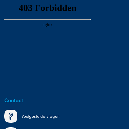
Contact
Veelgestelde vragen