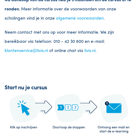
ronden.
Meer informatie over de voorwaarden van onze
scholingen vind je in onze
algemene voorwaarden
.
Neem contact met ons op voor meer informatie. We zijn
bereikbaar via telefoon: 010 - 42 30 600 en e-mail:
klantenservice@livis.nl
of online chat via
livis.nl
.
Start nu je cursus