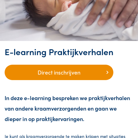
E-learning Praktijkverhalen
Direct inschrijven
In deze e-learning bespreken we praktijkverhalen
van andere kraamverzorgenden en gaan we
dieper in op praktijkervaringen.
Je kunt als kraamverzorgende
te maken krijgen met situaties