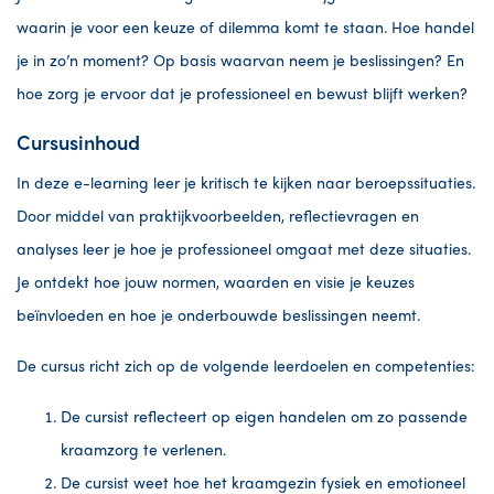
waarin je voor een keuze of dilemma komt te staan. Hoe handel
je in zo’n moment? Op basis waarvan neem je beslissingen? En
hoe zorg je ervoor dat je professioneel en bewust blijft werken?
Cursusinhoud
In deze e-learning leer je kritisch te kijken naar beroepssituaties.
Door middel van praktijkvoorbeelden, reflectievragen en
analyses leer je hoe je professioneel omgaat met deze situaties.
Je ontdekt hoe jouw normen, waarden en visie je keuzes
beïnvloeden en hoe je onderbouwde beslissingen neemt.
De cursus richt zich op de volgende leerdoelen en competenties:
De cursist reflecteert op eigen handelen om zo passende
kraamzorg te verlenen.
De cursist weet hoe het kraamgezin fysiek en emotioneel