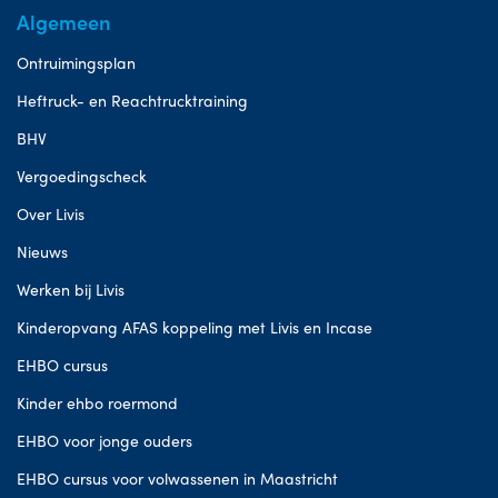
Algemeen
Ontruimingsplan
Heftruck- en Reachtrucktraining
BHV
Vergoedingscheck
Over Livis
Nieuws
Werken bij Livis
Kinderopvang AFAS koppeling met Livis en Incase
EHBO cursus
Kinder ehbo roermond
EHBO voor jonge ouders
EHBO cursus voor volwassenen in Maastricht