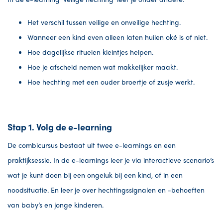
Het verschil tussen veilige en onveilige hechting.
Wanneer een kind even alleen laten huilen oké is of niet.
Hoe dagelijkse rituelen kleintjes helpen.
Hoe je afscheid nemen wat makkelijker maakt.
Hoe hechting met een ouder broertje of zusje werkt.
Stap 1. Volg de e-learning
De combicursus bestaat uit twee e-learnings en een
praktijksessie. In de e-learnings leer je via interactieve scenario’s
wat je kunt doen bij een ongeluk bij een kind, of in een
noodsituatie. En leer je over hechtingssignalen en -behoeften
van baby’s en jonge kinderen.