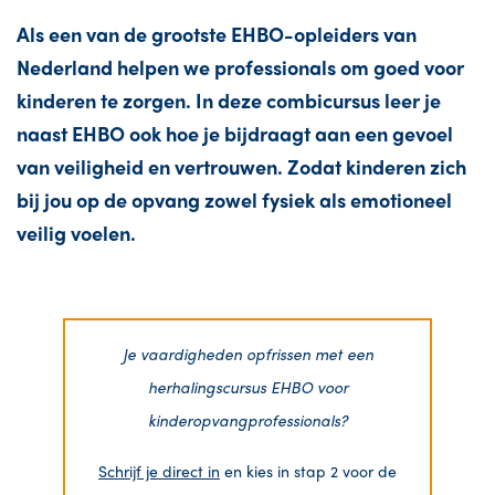
Als een van de grootste EHBO-opleiders van
Nederland helpen we professionals om goed voor
kinderen te zorgen. In deze combicursus leer je
naast EHBO ook hoe je bijdraagt aan een gevoel
van veiligheid en vertrouwen. Zodat kinderen zich
bij jou op de opvang zowel fysiek als emotioneel
veilig voelen.
Je vaardigheden opfrissen met een
herhalingscursus EHBO voor
kinderopvangprofessionals?
Schrijf je direct in
en kies in stap 2 voor de