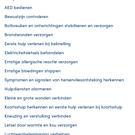
AED bedienen
Bewustzijn controleren
Botbreuken en ontwrichtingen stabiliseren en verzorgen
Brandwonden verzorgen
Eerste hulp verlenen bij beknelling
Elektriciteitsletsels behandelen
Ernstige allergische reactie verzorgen
Ernstige bloedingen stoppen
Symptomen en signalen van hersenvliesontsteking herkennen
Hulpdiensten alarmeren
Kleine en grote wonden verbinden
Koortsstuip herkennen en eerste hulp verlenen bij koortsstuip
Kneuzing en verstuiking verbinden
Letsel door warmte en kou verzorgen
Luchtwegbelemmering verhelpen