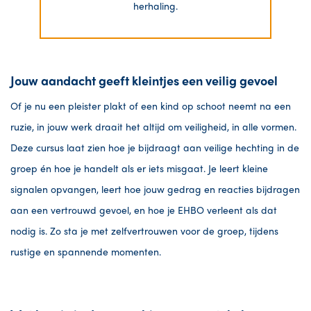
herhaling.
Jouw aandacht geeft kleintjes een veilig gevoel
Of je nu een pleister plakt of een kind op schoot neemt na een
ruzie, in jouw werk draait het altijd om veiligheid, in alle vormen.
Deze cursus laat zien hoe je bijdraagt aan veilige hechting in de
groep én hoe je handelt als er iets misgaat. Je leert kleine
signalen opvangen, leert hoe jouw gedrag en reacties bijdragen
aan een vertrouwd gevoel, en hoe je EHBO verleent als dat
nodig is. Zo sta je met zelfvertrouwen voor de groep, tijdens
rustige en spannende momenten.