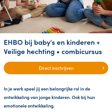
EHBO bij baby's en kinderen +
Veilige hechting • combicursus
Direct inschrijven
In je werk speel jij een belangrijke rol in de
ontwikkeling van jonge kinderen. Ook bij hun
emotionele ontwikkeling.