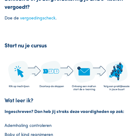
vergoedt?
Doe de
vergoedingscheck
.
Start nu je cursus
Wat leer ik?
Ingeschreven? Dan heb jij straks deze vaardigheden op zak:
Ademhaling controleren
Baby of kind reanimeren