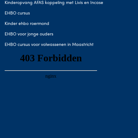
Kinderopvang AFAS koppeling met Livis en Incase
EHBO cursus
Kinder ehbo roermond
EHBO voor jonge ouders
EHBO cursus voor volwassenen in Maastricht