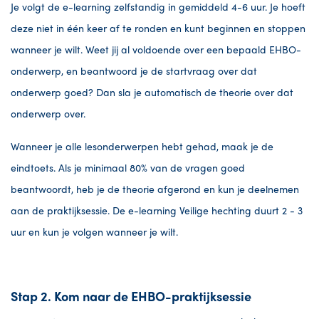
Je volgt de e-learning zelfstandig in gemiddeld 4-6 uur. Je hoeft
deze niet in één keer af te ronden en kunt beginnen en stoppen
wanneer je wilt. Weet jij al voldoende over een bepaald EHBO-
onderwerp, en beantwoord je de startvraag over dat
onderwerp goed? Dan sla je automatisch de theorie over dat
onderwerp over.
Wanneer je alle lesonderwerpen hebt gehad, maak je de
eindtoets. Als je minimaal 80% van de vragen goed
beantwoordt, heb je de theorie afgerond en kun je deelnemen
aan de praktijksessie. De e-learning Veilige hechting duurt 2 - 3
uur en kun je volgen wanneer je wilt.
Stap 2. Kom naar de EHBO-praktijksessie