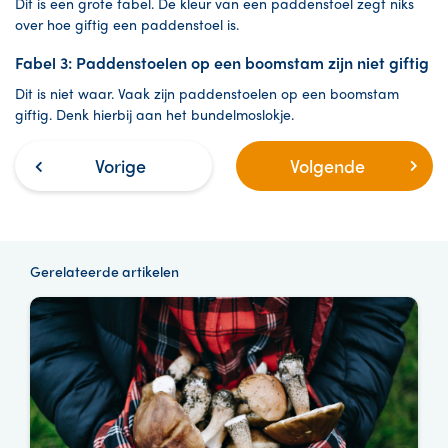
Dit is een grote fabel. De kleur van een paddenstoel zegt niks
over hoe giftig een paddenstoel is.
Fabel 3: Paddenstoelen op een boomstam zijn niet giftig
Dit is niet waar. Vaak zijn paddenstoelen op een boomstam
giftig. Denk hierbij aan het bundelmoslokje.
Vorige
Volgende
Gerelateerde artikelen