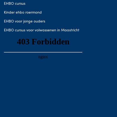
EHBO cursus
Kinder ehbo roermond
EHBO voor jonge ouders
EHBO cursus voor volwassenen in Maastricht