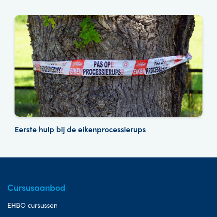
Eerste hulp bij de eikenprocessierups
Cursusaanbod
EHBO cursussen