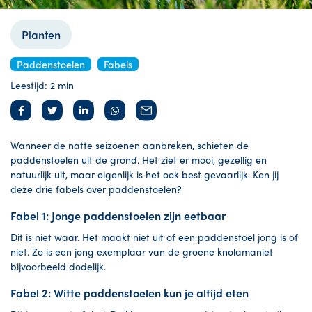
Planten
Paddenstoelen
Fabels
Leestijd: 2 min
Wanneer de natte seizoenen aanbreken, schieten de
paddenstoelen uit de grond. Het ziet er mooi, gezellig en
natuurlijk uit, maar eigenlijk is het ook best gevaarlijk. Ken jij
deze drie fabels over paddenstoelen?
Fabel 1: Jonge paddenstoelen zijn eetbaar
Dit is niet waar. Het maakt niet uit of een paddenstoel jong is of
niet. Zo is een jong exemplaar van de groene knolamaniet
bijvoorbeeld dodelijk.
Fabel 2: Witte paddenstoelen kun je altijd eten