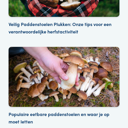
Veilig Paddenstoelen Plukken: Onze tips voor een
verantwoordelijke herfstactiviteit
Populaire eetbare paddenstoelen en waar je op
moet letten