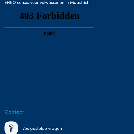
EHBO cursus voor volwassenen in Maastricht
Contact
Veelgestelde vragen