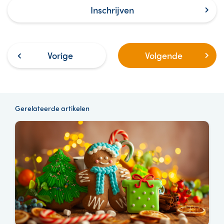
Inschrijven
Vorige
Volgende
Gerelateerde artikelen