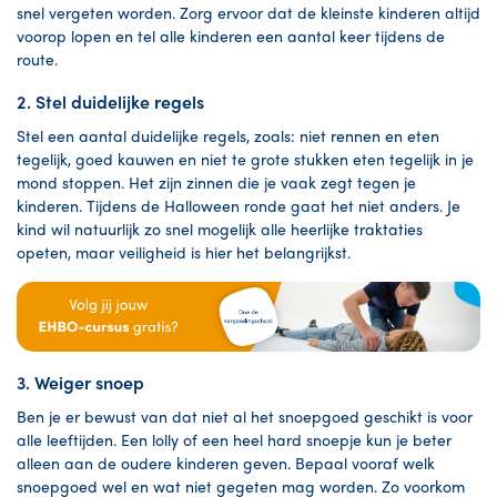
snel vergeten worden. Zorg ervoor dat de kleinste kinderen altijd
voorop lopen en tel alle kinderen een aantal keer tijdens de
route.
2. Stel duidelijke regels
Stel een aantal duidelijke regels, zoals: niet rennen en eten
tegelijk, goed kauwen en niet te grote stukken eten tegelijk in je
mond stoppen. Het zijn zinnen die je vaak zegt tegen je
kinderen. Tijdens de Halloween ronde gaat het niet anders. Je
kind wil natuurlijk zo snel mogelijk alle heerlijke traktaties
opeten, maar veiligheid is hier het belangrijkst.
3. Weiger snoep
Ben je er bewust van dat niet al het snoepgoed geschikt is voor
alle leeftijden. Een lolly of een heel hard snoepje kun je beter
alleen aan de oudere kinderen geven. Bepaal vooraf welk
snoepgoed wel en wat niet gegeten mag worden. Zo voorkom