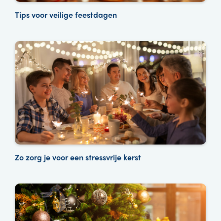
Tips voor veilige feestdagen
Zo zorg je voor een stressvrije kerst