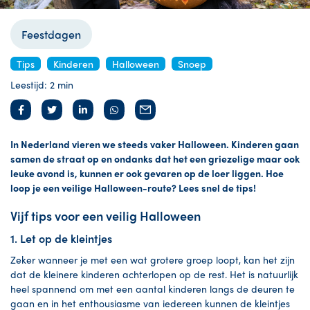
Feestdagen
Tips
Kinderen
Halloween
Snoep
Leestijd: 2 min
In Nederland vieren we steeds vaker Halloween. Kinderen gaan
samen de straat op en ondanks dat het een griezelige maar ook
leuke avond is, kunnen er ook gevaren op de loer liggen. Hoe
loop je een veilige Halloween-route? Lees snel de tips!
Vijf tips voor een veilig Halloween
1. Let op de kleintjes
Zeker wanneer je met een wat grotere groep loopt, kan het zijn
dat de kleinere kinderen achterlopen op de rest. Het is natuurlijk
heel spannend om met een aantal kinderen langs de deuren te
gaan en in het enthousiasme van iedereen kunnen de kleintjes