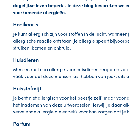
dagelijkse leven beperkt. In deze blog bespreken we e
voorkomende allergieën.
Hooikoorts
Je kunt allergisch zijn voor stoffen in de lucht. Wanneer
allergische reactie ontstaan. Je allergie speelt bijvoo
struiken, bomen en onkruid.
Huisdieren
Mensen met een allergie voor huisdieren reageren vaa
vaak voor dat deze mensen last hebben van jeuk, uitsl
Huisstofmijt
Je bent niet allergisch voor het beestje zelf, maar voor
het inademen van deze uitwerpselen, terwijl je daar alle
vervelende allergie die er zelfs voor kan zorgen dat je
Parfum