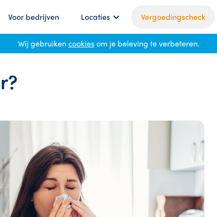
Voor bedrijven
Locaties
Vergoedingscheck
Wij gebruiken
cookies
om je beleving te verbeteren.
er?