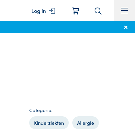
Log in
Categorie:
Kinderziekten
Allergie