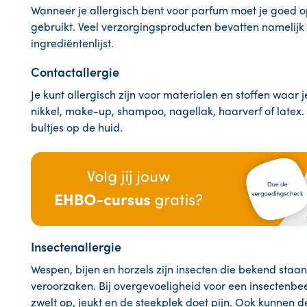
Wanneer je allergisch bent voor parfum moet je goed o
gebruikt. Veel verzorgingsproducten bevatten namelijk
ingrediëntenlijst.
Contactallergie
Je kunt allergisch zijn voor materialen en stoffen waar 
nikkel, make-up, shampoo, nagellak, haarverf of latex.
bultjes op de huid.
Insectenallergie
Wespen, bijen en horzels zijn insecten die bekend staan
veroorzaken. Bij overgevoeligheid voor een insectenbee
zwelt op, jeukt en de steekplek doet pijn. Ook kunnen 