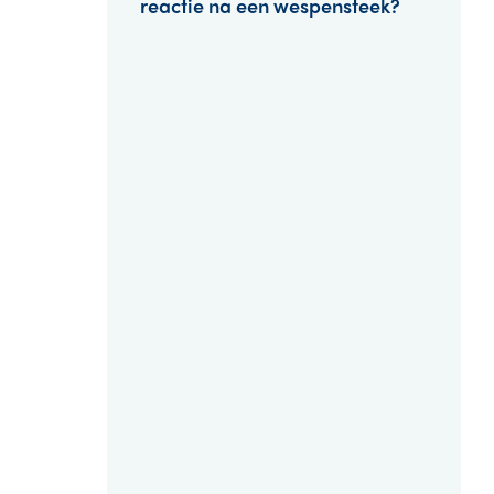
reactie na een wespensteek?