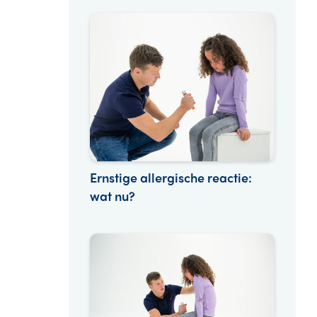
Ernstige allergische reactie:
wat nu?