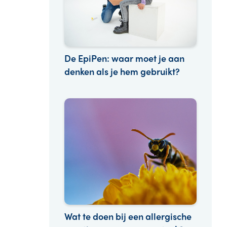
De EpiPen: waar moet je aan
denken als je hem gebruikt?
Wat te doen bij een allergische