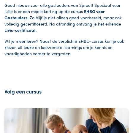
Goed nieuws voor alle gastouders van Sproet! Speciaal voor
jullie is er een mooie korting op de cursus
EHBO voor
Gastouders
. Zo blijf je niet alleen goed voorbereid, maar ook
volledig gecertificeerd. Na afronding ontvang je het erkende
Livis-certificaat
.
Wil je meer leren? Naast de verplichte EHBO-cursus kun je ook
kiezen uit leuke en leerzame e-learnings om je kennis en
vaardigheden verder te vergroten.
Volg een cursus