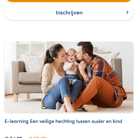
Inschrijven
E-learning Een veilige hechting tussen ouder en kind