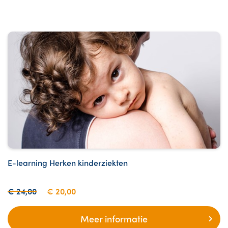
E-learning Herken kinderziekten
€ 24,00
€ 20,00
Meer informatie