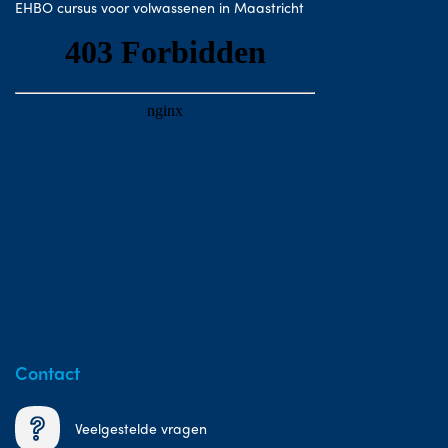
EHBO cursus voor volwassenen in Maastricht
Contact
Veelgestelde vragen