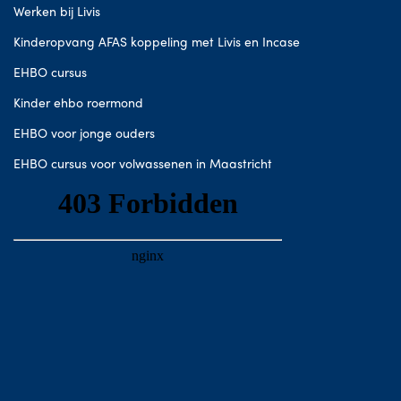
Werken bij Livis
Kinderopvang AFAS koppeling met Livis en Incase
EHBO cursus
Kinder ehbo roermond
EHBO voor jonge ouders
EHBO cursus voor volwassenen in Maastricht