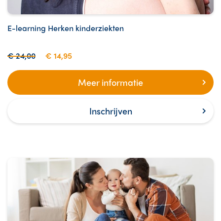
E-learning Herken kinderziekten
€ 24,00
€ 14,95
Meer informatie
Inschrijven