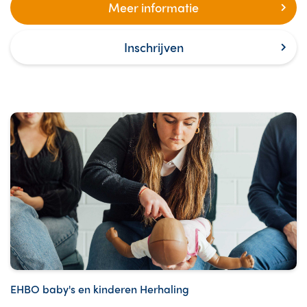
Meer informatie
Inschrijven
EHBO baby's en kinderen Herhaling