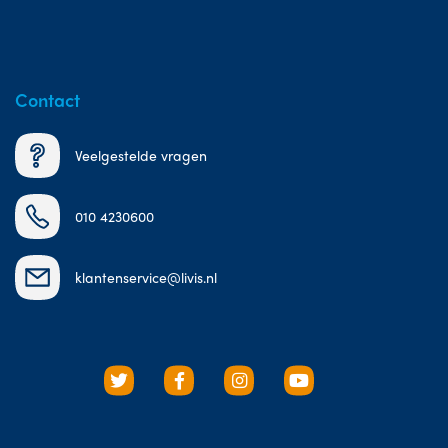
Contact
Veelgestelde vragen
010 4230600
klantenservice@livis.nl