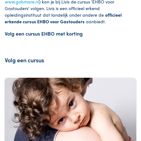
www.gobmare.nl
) kan je bij Livis de cursus 'EHBO voor
Gastouders' volgen. Livis is een officieel erkend
opleidingsinstituut dat landelijk onder andere de
officieel
erkende cursus EHBO voor Gastouders
aanbiedt.
Volg een cursus EHBO met korting
Volg een cursus