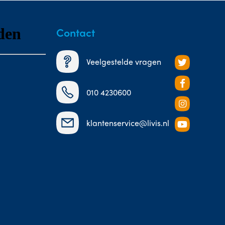
Contact
Veelgestelde vragen
010 4230600
klantenservice@livis.nl