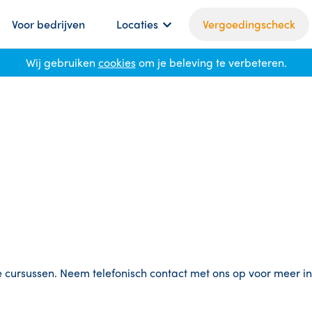
Voor bedrijven
Locaties
Vergoedingscheck
Wij gebruiken
cookies
om je beleving te verbeteren.
cursussen. Neem telefonisch contact met ons op voor meer in