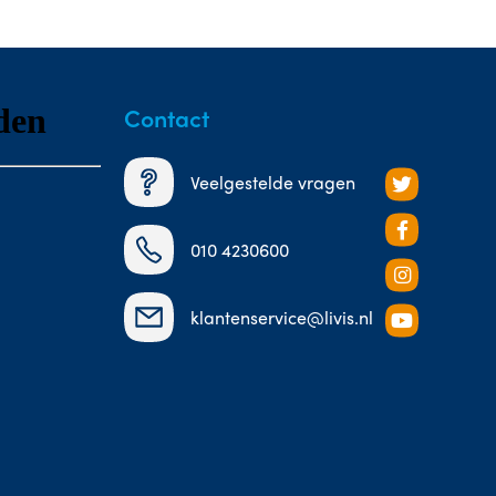
Contact
Veelgestelde vragen
010 4230600
klantenservice@livis.nl