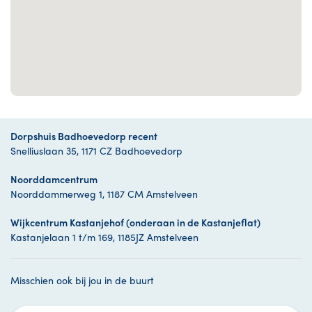
Dorpshuis Badhoevedorp recent
Snelliuslaan 35, 1171 CZ Badhoevedorp
Noorddamcentrum
Noorddammerweg 1, 1187 CM Amstelveen
Wijkcentrum Kastanjehof (onderaan in de Kastanjeflat)
Kastanjelaan 1 t/m 169, 1185JZ Amstelveen
Misschien ook bij jou in de buurt