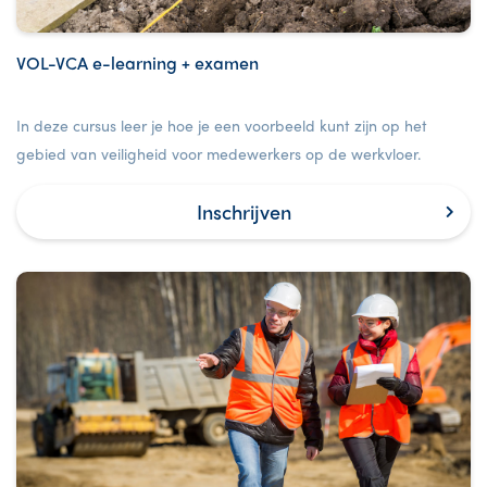
VOL-VCA e-learning + examen
In deze cursus leer je hoe je een voorbeeld kunt zijn op het
gebied van veiligheid voor medewerkers op de werkvloer.
Inschrijven