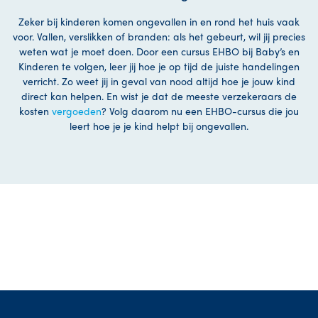
Zeker bij kinderen komen ongevallen in en rond het huis vaak
voor. Vallen, verslikken of branden: als het gebeurt, wil jij precies
weten wat je moet doen. Door een cursus EHBO bij Baby’s en
Kinderen te volgen, leer jij hoe je op tijd de juiste handelingen
verricht. Zo weet jij in geval van nood altijd hoe je jouw kind
direct kan helpen. En wist je dat de meeste verzekeraars de
kosten
vergoeden
? Volg daarom nu een EHBO-cursus die jou
leert hoe je je kind helpt bij ongevallen.