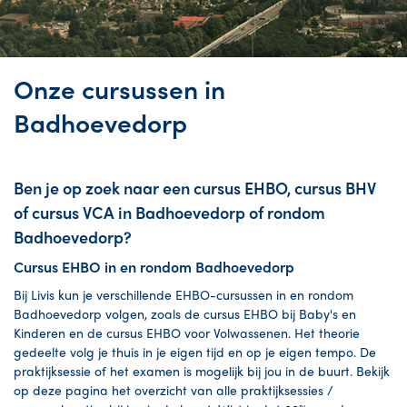
Onze cursussen in
Badhoevedorp
Ben je op zoek naar een cursus EHBO, cursus BHV
of cursus VCA in Badhoevedorp of rondom
Badhoevedorp?
Cursus EHBO in en rondom Badhoevedorp
Bij Livis kun je verschillende EHBO-cursussen in en rondom
Badhoevedorp volgen, zoals de cursus EHBO bij Baby's en
Kinderen en de cursus EHBO voor Volwassenen. Het theorie
gedeelte volg je thuis in je eigen tijd en op je eigen tempo. De
praktijksessie of het examen is mogelijk bij jou in de buurt. Bekijk
op deze pagina het overzicht van alle praktijksessies /