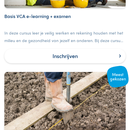
Basis VCA e-learning + examen
In deze cursus leer je veilig werken en rekening houden met het
milieu en de gezondheid van jezelf en anderen. Bij deze cursus
is ook een examen inbegrepen.
Inschrijven
Meest
gekozen