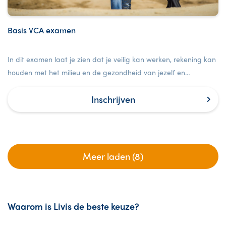
Basis VCA examen
In dit examen laat je zien dat je veilig kan werken, rekening kan
houden met het milieu en de gezondheid van jezelf en
anderen.
Inschrijven
Meer laden (8)
Waarom is Livis de beste keuze?