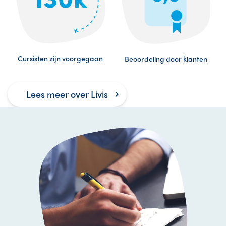
Cursisten zijn voorgegaan
Beoordeling door klanten
Lees meer over Livis