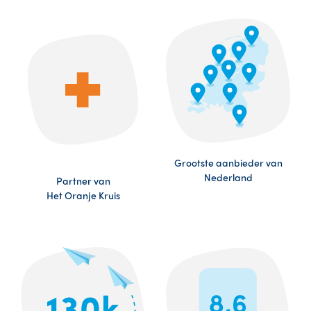
Grootste aanbieder van
Nederland
Partner van
Het Oranje Kruis