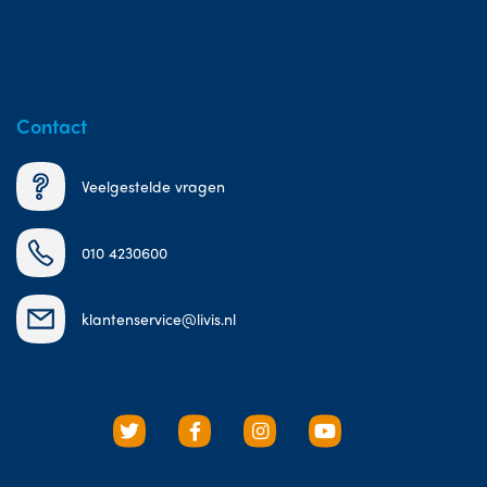
Contact
Veelgestelde vragen
010 4230600
klantenservice@livis.nl