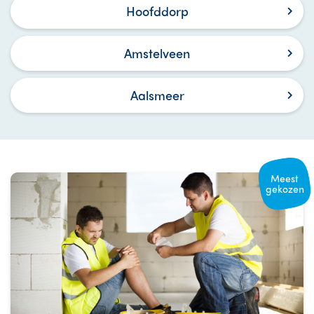
Hoofddorp
Amstelveen
Aalsmeer
Meest
gekozen