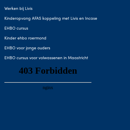
Werken bij Livis
Kinderopvang AFAS koppeling met Livis en Incase
EHBO cursus
Kinder ehbo roermond
EHBO voor jonge ouders
EHBO cursus voor volwassenen in Maastricht