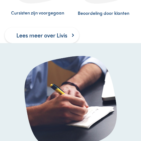
Cursisten zijn voorgegaan
Beoordeling door klanten
Lees meer over Livis