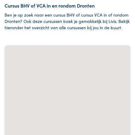
Cursus BHV of VCA in en rondom Dronten
Ben je op zoek naar een cursus BHV of cursus VCA in of rondom
Dronten? Ook deze cursussen boek je gemakkelijk bij Livis. Bekijk
hieronder het overzicht van alle cursussen bij jou in de buurt.