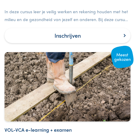
In deze cursus leer je veilig werken en rekening houden met het
milieu en de gezondheid van jezelf en anderen. Bij deze cursus
is ook een examen inbegrepen.
Inschrijven
Meest
gekozen
VOL-VCA e-learning + examen