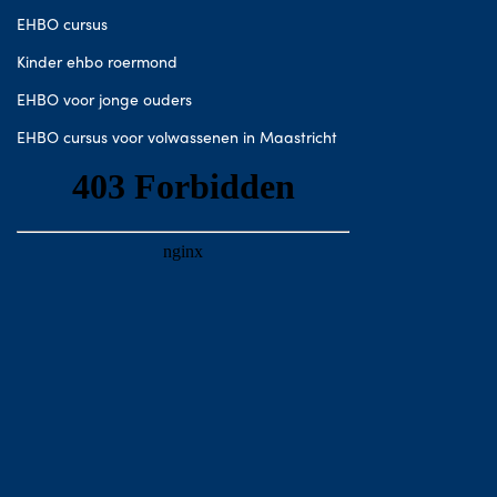
EHBO cursus
Kinder ehbo roermond
EHBO voor jonge ouders
EHBO cursus voor volwassenen in Maastricht