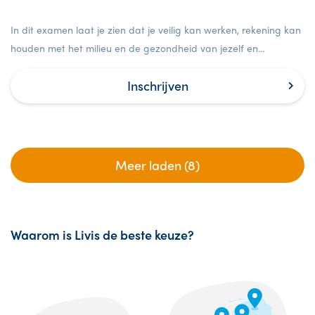
In dit examen laat je zien dat je veilig kan werken, rekening kan
houden met het milieu en de gezondheid van jezelf en
anderen.
Inschrijven
Meer laden (8)
Waarom is Livis de beste keuze?