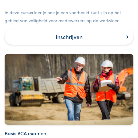
In deze cursus leer je hoe je een voorbeeld kunt zijn op het
gebied van veiligheid voor medewerkers op de werkvloer.
Inschrijven
Basis VCA examen