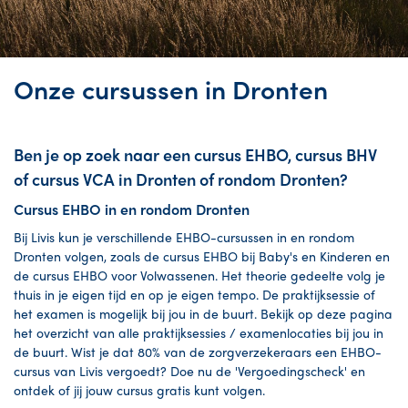
Onze cursussen in Dronten
Ben je op zoek naar een cursus EHBO, cursus BHV
of cursus VCA in Dronten of rondom Dronten?
Cursus EHBO in en rondom Dronten
Bij Livis kun je verschillende EHBO-cursussen in en rondom
Dronten volgen, zoals de cursus EHBO bij Baby's en Kinderen en
de cursus EHBO voor Volwassenen. Het theorie gedeelte volg je
thuis in je eigen tijd en op je eigen tempo. De praktijksessie of
het examen is mogelijk bij jou in de buurt. Bekijk op deze pagina
het overzicht van alle praktijksessies / examenlocaties bij jou in
de buurt. Wist je dat 80% van de zorgverzekeraars een EHBO-
cursus van Livis vergoedt? Doe nu de 'Vergoedingscheck' en
ontdek of jij jouw cursus gratis kunt volgen.