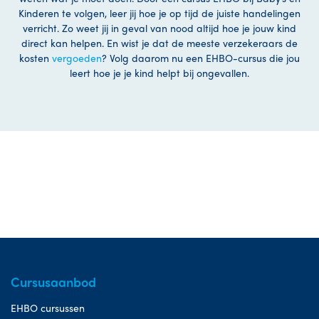
Kinderen te volgen, leer jij hoe je op tijd de juiste handelingen
verricht. Zo weet jij in geval van nood altijd hoe je jouw kind
direct kan helpen. En wist je dat de meeste verzekeraars de
kosten
vergoeden
? Volg daarom nu een EHBO-cursus die jou
leert hoe je je kind helpt bij ongevallen.
Cursusaanbod
EHBO cursussen