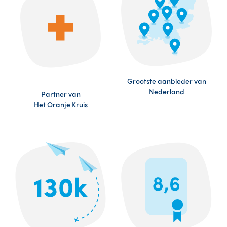
Grootste aanbieder van
Nederland
Partner van
Het Oranje Kruis