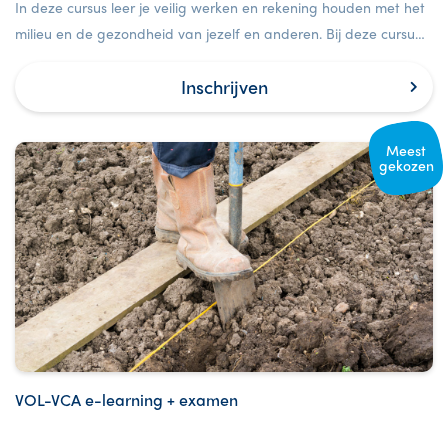
In deze cursus leer je veilig werken en rekening houden met het
milieu en de gezondheid van jezelf en anderen. Bij deze cursus
is ook een examen inbegrepen.
Inschrijven
Meest
gekozen
VOL-VCA e-learning + examen