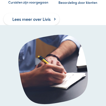
Cursisten zijn voorgegaan
Beoordeling door klanten
Lees meer over Livis