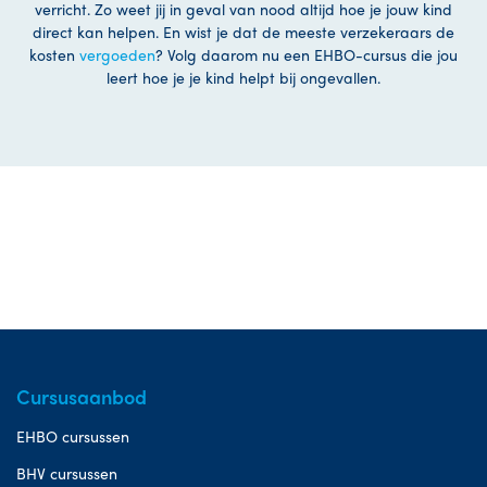
verricht. Zo weet jij in geval van nood altijd hoe je jouw kind
direct kan helpen. En wist je dat de meeste verzekeraars de
kosten
vergoeden
? Volg daarom nu een EHBO-cursus die jou
leert hoe je je kind helpt bij ongevallen.
Cursusaanbod
EHBO cursussen
BHV cursussen