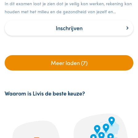
In dit examen laat je zien dat je veilig kan werken, rekening kan
houden met het milieu en de gezondheid van jezelf en
anderen.
Inschrijven
Meer laden (7)
Waarom is Livis de beste keuze?