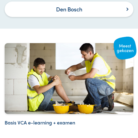
Den Bosch
Meest
gekozen
Basis VCA e-learning + examen