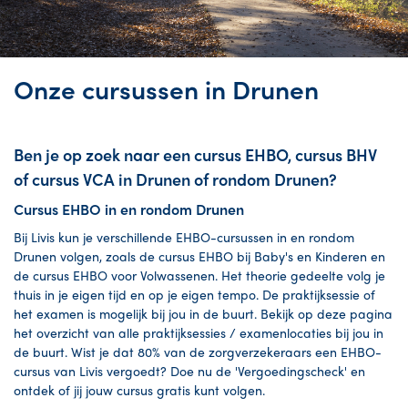
Onze cursussen in Drunen
Ben je op zoek naar een cursus EHBO, cursus BHV
of cursus VCA in Drunen of rondom Drunen?
Cursus EHBO in en rondom Drunen
Bij Livis kun je verschillende EHBO-cursussen in en rondom
Drunen volgen, zoals de cursus EHBO bij Baby's en Kinderen en
de cursus EHBO voor Volwassenen. Het theorie gedeelte volg je
thuis in je eigen tijd en op je eigen tempo. De praktijksessie of
het examen is mogelijk bij jou in de buurt. Bekijk op deze pagina
het overzicht van alle praktijksessies / examenlocaties bij jou in
de buurt. Wist je dat 80% van de zorgverzekeraars een EHBO-
cursus van Livis vergoedt? Doe nu de 'Vergoedingscheck' en
ontdek of jij jouw cursus gratis kunt volgen.