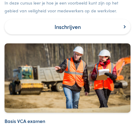
In deze cursus leer je hoe je een voorbeeld kunt zijn op het
gebied van veiligheid voor medewerkers op de werkvloer.
Inschrijven
Basis VCA examen