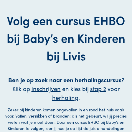
Volg een cursus EHBO
bij Baby’s en Kinderen
bij Livis
Ben je op zoek naar een herhalingscursus
?
Klik op
inschrijven
en kies bij
stap 2
voor
herhaling
.
Zeker bij kinderen komen ongevallen in en rond het huis vaak
voor. Vallen, verslikken of branden: als het gebeurt, wil jij precies
weten wat je moet doen. Door een cursus EHBO bij Baby’s en
Kinderen te volgen, leer jij hoe je op tijd de juiste handelingen