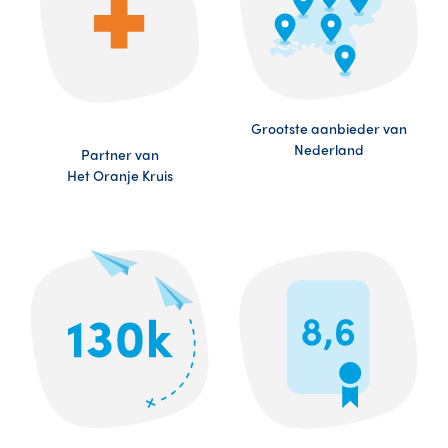
Grootste aanbieder van
Nederland
Partner van
Het Oranje Kruis