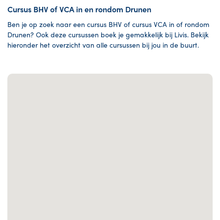
Cursus BHV of VCA in en rondom Drunen
Ben je op zoek naar een cursus BHV of cursus VCA in of rondom
Drunen? Ook deze cursussen boek je gemakkelijk bij Livis. Bekijk
hieronder het overzicht van alle cursussen bij jou in de buurt.