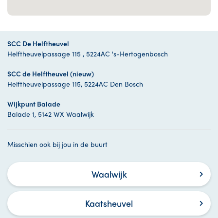
SCC De Helftheuvel
Helftheuvelpassage 115 , 5224AC 's-Hertogenbosch
SCC de Helftheuvel (nieuw)
Helftheuvelpassage 115, 5224AC Den Bosch
Wijkpunt Balade
Balade 1, 5142 WX Waalwijk
Misschien ook bij jou in de buurt
Waalwijk
Kaatsheuvel