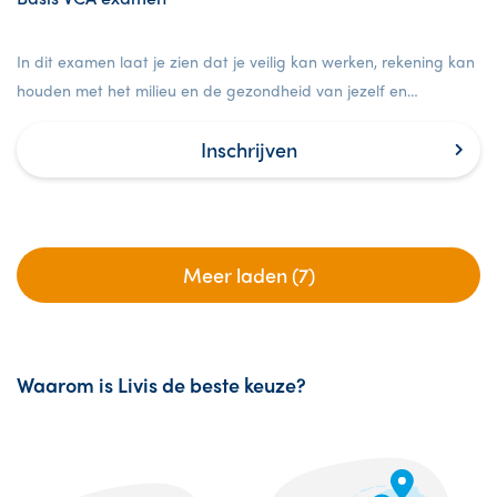
In dit examen laat je zien dat je veilig kan werken, rekening kan
houden met het milieu en de gezondheid van jezelf en
anderen.
Inschrijven
Meer laden (7)
Waarom is Livis de beste keuze?