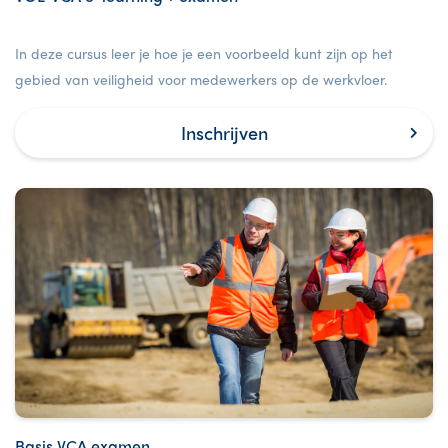
In deze cursus leer je hoe je een voorbeeld kunt zijn op het
gebied van veiligheid voor medewerkers op de werkvloer.
Inschrijven
Basis VCA examen