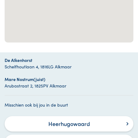
De Alkenhorst
Schelfhoutlaan 4, 1816LG Alkmaar
Mare Nostrum(juist)
Arubastraat 2, 1825PV Alkmaar
Misschien ook bij jou in de buurt
Heerhugowaard