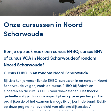
Onze cursussen in Noord
Scharwoude
Ben je op zoek naar een cursus EHBO, cursus BHV
of cursus VCA in Noord Scharwoudeof rondom
Noord Scharwoude?
Cursus EHBO in en rondom Noord Scharwoude
Bij Livis kun je verschillende EHBO-cursussen in en rondom Noord
Scharwoude volgen, zoals de cursus EHBO bij Baby's en
Kinderen en de cursus EHBO voor Volwassenen. Het theorie
gedeelte volg je thuis in je eigen tijd en op je eigen tempo. De
praktijksessie of het examen is mogelijk bij jou in de buurt. Bekijk
op deze pagina het overzicht van alle praktijksessies /