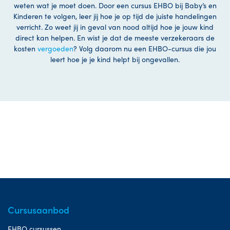
weten wat je moet doen. Door een cursus EHBO bij Baby’s en
Kinderen te volgen, leer jij hoe je op tijd de juiste handelingen
verricht. Zo weet jij in geval van nood altijd hoe je jouw kind
direct kan helpen. En wist je dat de meeste verzekeraars de
kosten
vergoeden
? Volg daarom nu een EHBO-cursus die jou
leert hoe je je kind helpt bij ongevallen.
Cursusaanbod
EHBO cursussen