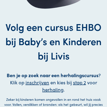
Volg een cursus EHBO
bij Baby’s en Kinderen
bij Livis
Ben je op zoek naar een herhalingscursus
?
Klik op
inschrijven
en kies bij
stap 2
voor
herhaling
.
Zeker bij kinderen komen ongevallen in en rond het huis vaak
voor. Vallen, verslikken of branden: als het gebeurt, wil jij precies