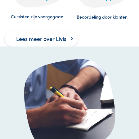
Cursisten zijn voorgegaan
Beoordeling door klanten
Lees meer over Livis