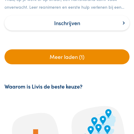
onverwacht. Leer reanimeren en eerste hulp verlenen bij een
hartstilstand.
Inschrijven
Meer laden (1)
Waarom is Livis de beste keuze?