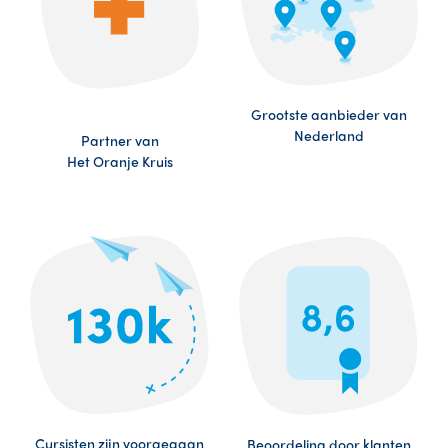
Grootste aanbieder van
Nederland
Partner van
Het Oranje Kruis
Cursisten zijn voorgegaan
Beoordeling door klanten