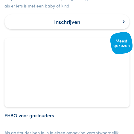
als er iets is met een baby of kind.
Inschrijven
Meest
gekozen
EHBO voor gastouders
Als gastouder ben je in je eigen omgeving verantwoordelijk