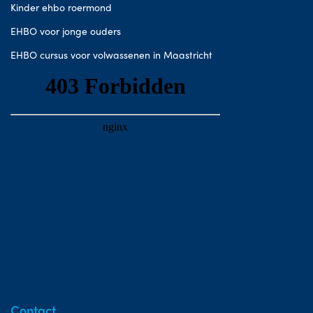
Kinder ehbo roermond
EHBO voor jonge ouders
EHBO cursus voor volwassenen in Maastricht
Contact