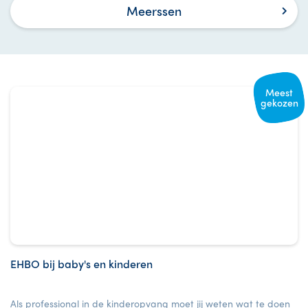
Meerssen
Meest
gekozen
EHBO bij baby's en kinderen
Als professional in de kinderopvang moet jij weten wat te doen