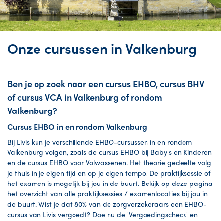
Onze cursussen in Valkenburg
Ben je op zoek naar een cursus EHBO, cursus BHV
of cursus VCA in Valkenburg of rondom
Valkenburg?
Cursus EHBO in en rondom Valkenburg
Bij Livis kun je verschillende EHBO-cursussen in en rondom
Valkenburg volgen, zoals de cursus EHBO bij Baby's en Kinderen
en de cursus EHBO voor Volwassenen. Het theorie gedeelte volg
je thuis in je eigen tijd en op je eigen tempo. De praktijksessie of
het examen is mogelijk bij jou in de buurt. Bekijk op deze pagina
het overzicht van alle praktijksessies / examenlocaties bij jou in
de buurt. Wist je dat 80% van de zorgverzekeraars een EHBO-
cursus van Livis vergoedt? Doe nu de 'Vergoedingscheck' en