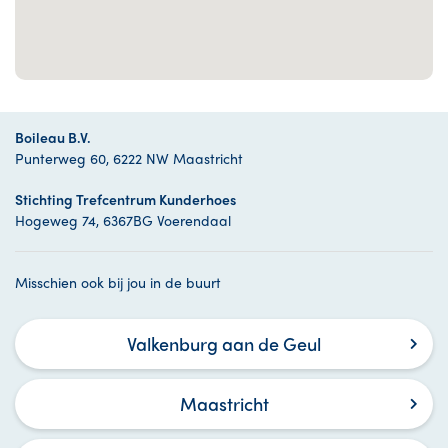
Boileau B.V.
Punterweg 60, 6222 NW Maastricht
Stichting Trefcentrum Kunderhoes
Hogeweg 74, 6367BG Voerendaal
Misschien ook bij jou in de buurt
Valkenburg aan de Geul
Maastricht