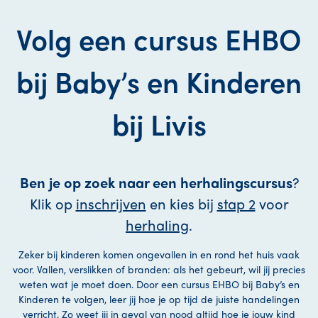
Volg een cursus EHBO
bij Baby’s en Kinderen
bij Livis
Ben je op zoek naar een herhalingscursus
?
Klik op
inschrijven
en kies bij
stap 2
voor
herhaling
.
Zeker bij kinderen komen ongevallen in en rond het huis vaak
voor. Vallen, verslikken of branden: als het gebeurt, wil jij precies
weten wat je moet doen. Door een cursus EHBO bij Baby’s en
Kinderen te volgen, leer jij hoe je op tijd de juiste handelingen
verricht. Zo weet jij in geval van nood altijd hoe je jouw kind