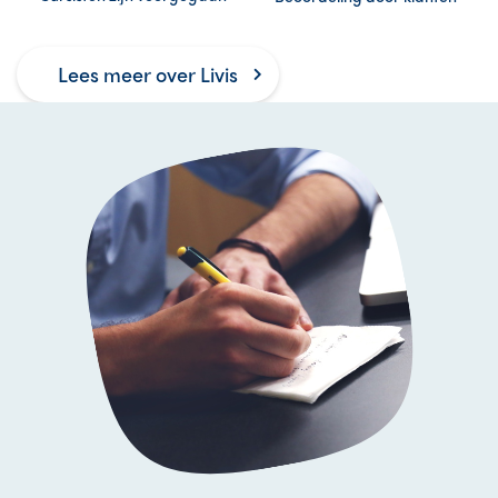
Lees meer over Livis