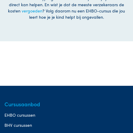
direct kan helpen. En wist je dat de meeste verzekeraars de
kosten
vergoeden
? Volg daarom nu een EHBO-cursus die jou
leert hoe je je kind helpt bij ongevallen.
Cursusaanbod
EHBO cursussen
BHV cursussen