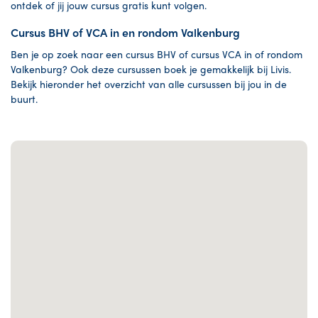
ontdek of jij jouw cursus gratis kunt volgen.
Cursus BHV of VCA in en rondom Valkenburg
Ben je op zoek naar een cursus BHV of cursus VCA in of rondom
Valkenburg? Ook deze cursussen boek je gemakkelijk bij Livis.
Bekijk hieronder het overzicht van alle cursussen bij jou in de
buurt.