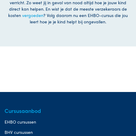
verricht. Zo weet jij in geval van nood altijd hoe je jouw kind
direct kan helpen. En wist je dat de meeste verzekeraars de
kosten
vergoeden
? Volg daarom nu een EHBO-cursus die jou
leert hoe je je kind helpt bij ongevallen.
Cursusaanbod
EHBO cursussen
BHV cursussen