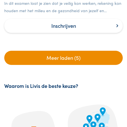
In dit examen laat je zien dat je veilig kan werken, rekening kan
houden met het milieu en de gezondheid van jezelf en
anderen.
Inschrijven
Meer laden (5)
Waarom is Livis de beste keuze?