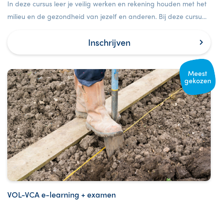
In deze cursus leer je veilig werken en rekening houden met het
milieu en de gezondheid van jezelf en anderen. Bij deze cursus
is ook een examen inbegrepen.
Inschrijven
Meest
gekozen
VOL-VCA e-learning + examen