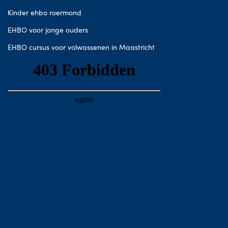
Kinder ehbo roermond
EHBO voor jonge ouders
EHBO cursus voor volwassenen in Maastricht