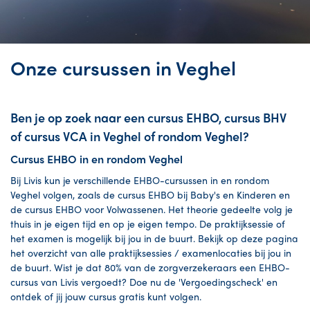
Onze cursussen in Veghel
Ben je op zoek naar een cursus EHBO, cursus BHV
of cursus VCA in Veghel of rondom Veghel?
Cursus EHBO in en rondom Veghel
Bij Livis kun je verschillende EHBO-cursussen in en rondom
Veghel volgen, zoals de cursus EHBO bij Baby's en Kinderen en
de cursus EHBO voor Volwassenen. Het theorie gedeelte volg je
thuis in je eigen tijd en op je eigen tempo. De praktijksessie of
het examen is mogelijk bij jou in de buurt. Bekijk op deze pagina
het overzicht van alle praktijksessies / examenlocaties bij jou in
de buurt. Wist je dat 80% van de zorgverzekeraars een EHBO-
cursus van Livis vergoedt? Doe nu de 'Vergoedingscheck' en
ontdek of jij jouw cursus gratis kunt volgen.