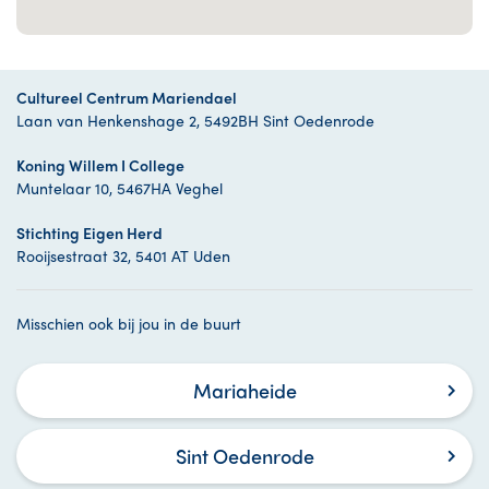
Cultureel Centrum Mariendael
Laan van Henkenshage 2, 5492BH Sint Oedenrode
Koning Willem I College
Muntelaar 10, 5467HA Veghel
Stichting Eigen Herd
Rooijsestraat 32, 5401 AT Uden
Misschien ook bij jou in de buurt
Mariaheide
Sint Oedenrode