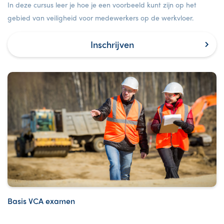
In deze cursus leer je hoe je een voorbeeld kunt zijn op het
gebied van veiligheid voor medewerkers op de werkvloer.
Inschrijven
Basis VCA examen