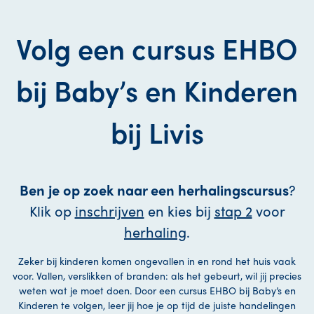
Volg een cursus EHBO
bij Baby’s en Kinderen
bij Livis
Ben je op zoek naar een herhalingscursus
?
Klik op
inschrijven
en kies bij
stap 2
voor
herhaling
.
Zeker bij kinderen komen ongevallen in en rond het huis vaak
voor. Vallen, verslikken of branden: als het gebeurt, wil jij precies
weten wat je moet doen. Door een cursus EHBO bij Baby’s en
Kinderen te volgen, leer jij hoe je op tijd de juiste handelingen