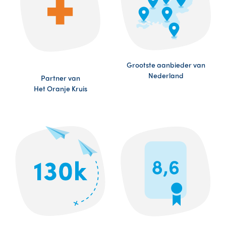
Grootste aanbieder van
Nederland
Partner van
Het Oranje Kruis