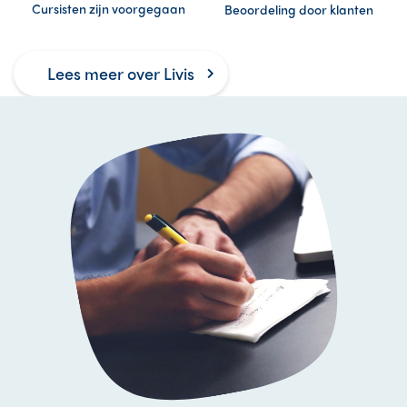
Cursisten zijn voorgegaan
Beoordeling door klanten
Lees meer over Livis