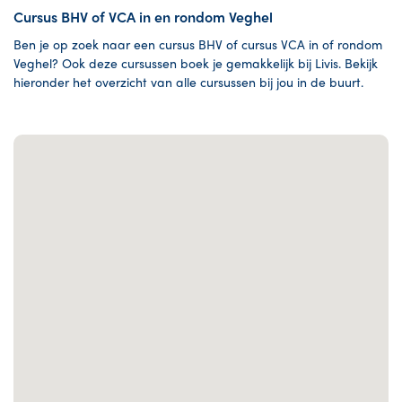
Cursus BHV of VCA in en rondom Veghel
Ben je op zoek naar een cursus BHV of cursus VCA in of rondom
Veghel? Ook deze cursussen boek je gemakkelijk bij Livis. Bekijk
hieronder het overzicht van alle cursussen bij jou in de buurt.