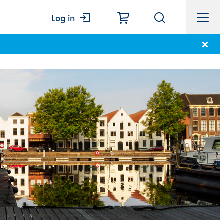
Log in