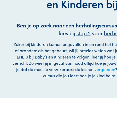
en Kinderen bij
Ben je op zoek naar een herhalingscursus
kies bij
stap 2
voor
herha
Zeker bij kinderen komen ongevallen in en rond het hui
of branden: als het gebeurt, wil jij precies weten wat
EHBO bij Baby’s en Kinderen te volgen, leer jij hoe je
verricht. Zo weet jij in geval van nood altijd hoe je jou
je dat de meeste verzekeraars de kosten
vergoeden
cursus die jou leert hoe je je kind helpt