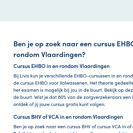
Ben je op zoek naar een cursus EHBO
rondom Vlaardingen?
Cursus EHBO in en rondom Vlaardingen
Bij Livis kun je verschillende EHBO-cursussen in en ro
de cursus EHBO voor Volwassenen. Het theorie gedeelte vo
het examen is mogelijk bij jou in de buurt. Bekijk op dez
de buurt. Wist je dat 80% van de zorgverzekeraars een
ontdek of jij jouw cursus gratis kunt volgen.
Cursus BHV of VCA in en rondom Vlaardingen
Ben je op zoek naar een cursus BHV of cursus VCA in of