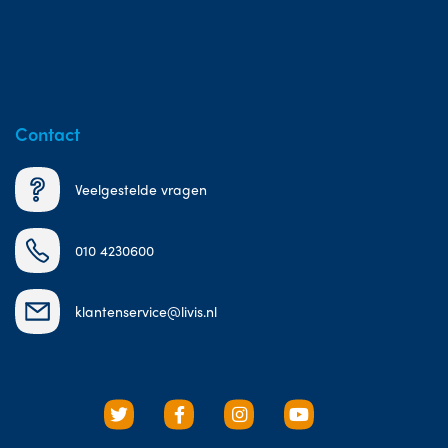
Contact
Veelgestelde vragen
010 4230600
klantenservice@livis.nl