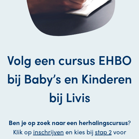
Volg een cursus EHBO
bij Baby’s en Kinderen
bij Livis
Ben je op zoek naar een herhalingscursus
?
Klik op
inschrijven
en kies bij
stap 2
voor