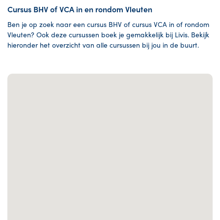
Cursus BHV of VCA in en rondom Vleuten
Ben je op zoek naar een cursus BHV of cursus VCA in of rondom
Vleuten? Ook deze cursussen boek je gemakkelijk bij Livis. Bekijk
hieronder het overzicht van alle cursussen bij jou in de buurt.