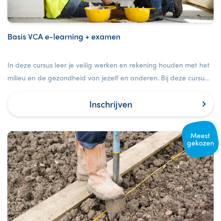
Basis VCA e-learning + examen
In deze cursus leer je veilig werken en rekening houden met het
milieu en de gezondheid van jezelf en anderen. Bij deze cursus
is ook een examen inbegrepen.
Inschrijven
Meest
gekozen