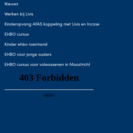
Nieuws
Werken bij Livis
Kinderopvang AFAS koppeling met Livis en Incase
EHBO cursus
Kinder ehbo roermond
EHBO voor jonge ouders
EHBO cursus voor volwassenen in Maastricht