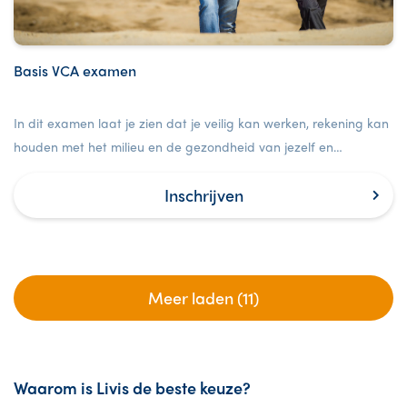
Basis VCA examen
In dit examen laat je zien dat je veilig kan werken, rekening kan
houden met het milieu en de gezondheid van jezelf en
anderen.
Inschrijven
Meer laden (11)
Waarom is Livis de beste keuze?