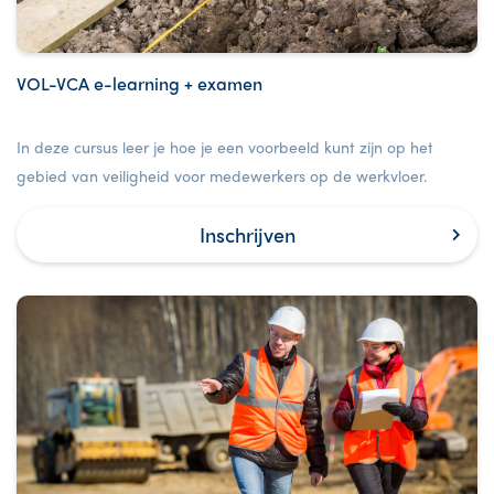
VOL-VCA e-learning + examen
In deze cursus leer je hoe je een voorbeeld kunt zijn op het
gebied van veiligheid voor medewerkers op de werkvloer.
Inschrijven