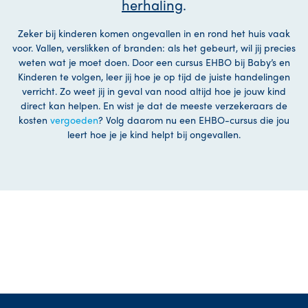
herhaling
.
Zeker bij kinderen komen ongevallen in en rond het huis vaak
voor. Vallen, verslikken of branden: als het gebeurt, wil jij precies
weten wat je moet doen. Door een cursus EHBO bij Baby’s en
Kinderen te volgen, leer jij hoe je op tijd de juiste handelingen
verricht. Zo weet jij in geval van nood altijd hoe je jouw kind
direct kan helpen. En wist je dat de meeste verzekeraars de
kosten
vergoeden
? Volg daarom nu een EHBO-cursus die jou
leert hoe je je kind helpt bij ongevallen.