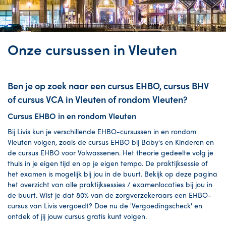
Onze cursussen in Vleuten
Ben je op zoek naar een cursus EHBO, cursus BHV
of cursus VCA in Vleuten of rondom Vleuten?
Cursus EHBO in en rondom Vleuten
Bij Livis kun je verschillende EHBO-cursussen in en rondom
Vleuten volgen, zoals de cursus EHBO bij Baby's en Kinderen en
de cursus EHBO voor Volwassenen. Het theorie gedeelte volg je
thuis in je eigen tijd en op je eigen tempo. De praktijksessie of
het examen is mogelijk bij jou in de buurt. Bekijk op deze pagina
het overzicht van alle praktijksessies / examenlocaties bij jou in
de buurt. Wist je dat 80% van de zorgverzekeraars een EHBO-
cursus van Livis vergoedt? Doe nu de 'Vergoedingscheck' en
ontdek of jij jouw cursus gratis kunt volgen.