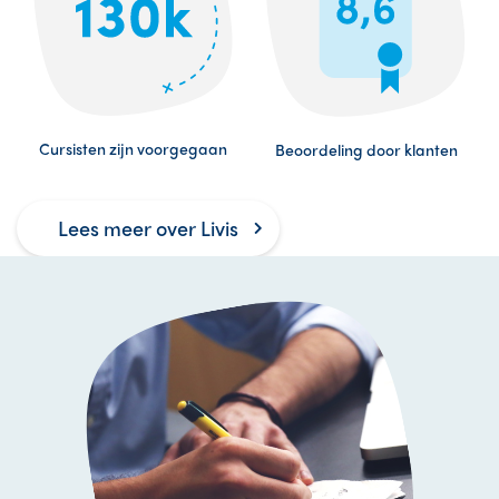
Cursisten zijn voorgegaan
Beoordeling door klanten
Lees meer over Livis