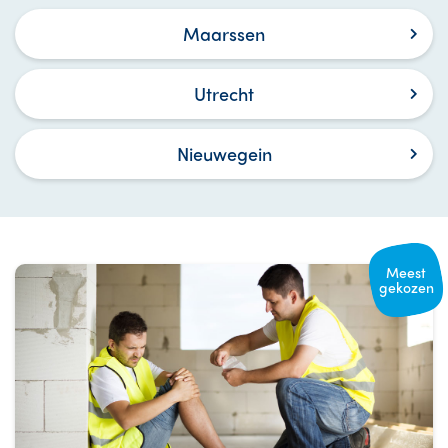
Maarssen
Utrecht
Nieuwegein
Meest
gekozen