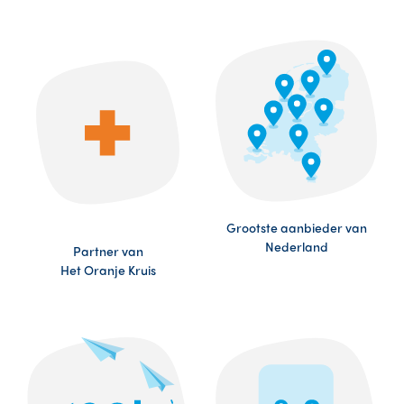
Grootste aanbieder van
Nederland
Partner van
Het Oranje Kruis