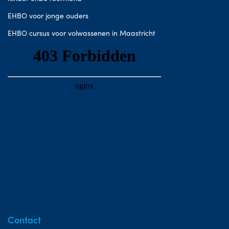
EHBO voor jonge ouders
EHBO cursus voor volwassenen in Maastricht
Contact