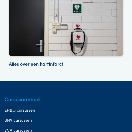
Alles over een hartinfarct
Cursusaanbod
EHBO cursussen
BHV cursussen
VCA cursussen