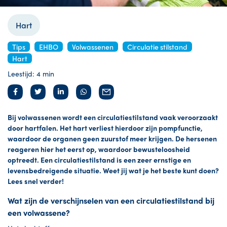
Hart
Tips
EHBO
Volwassenen
Circulatie stilstand
Hart
Leestijd: 4 min
Bij volwassenen wordt een circulatiestilstand vaak veroorzaakt
door hartfalen. Het hart verliest hierdoor zijn pompfunctie,
waardoor de organen geen zuurstof meer krijgen. De hersenen
reageren hier het eerst op, waardoor bewusteloosheid
optreedt. Een circulatiestilstand is een zeer ernstige en
levensbedreigende situatie. Weet jij wat je het beste kunt doen?
Lees snel verder!
Wat zijn de verschijnselen van een circulatiestilstand bij
een volwassene?