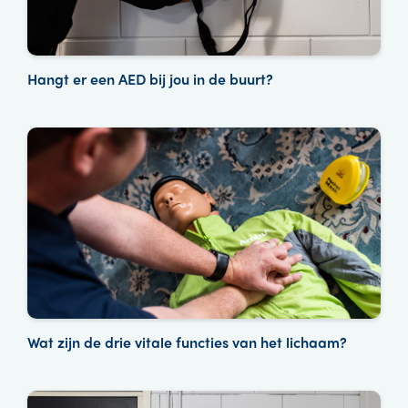
Hangt er een AED bij jou in de buurt?
Wat zijn de drie vitale functies van het lichaam?