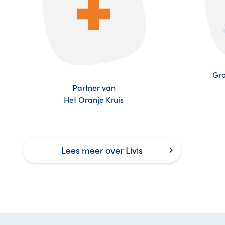
Gro
Partner van
Het Oranje Kruis
Lees meer over Livis