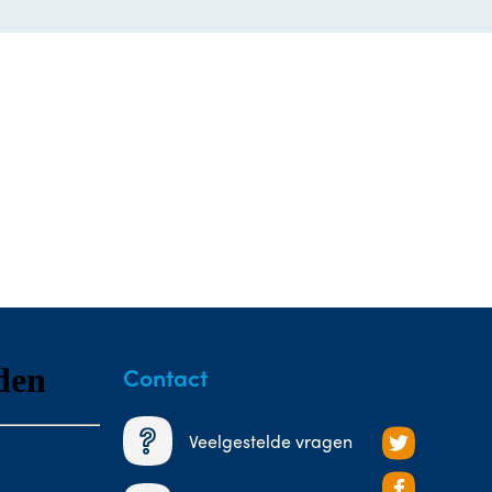
Contact
Veelgestelde vragen