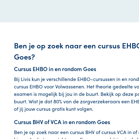
Ben je op zoek naar een cursus EHB
Goes?
Cursus EHBO in en rondom Goes
Bij Livis kun je verschillende EHBO-cursussen in en ro
cursus EHBO voor Volwassenen. Het theorie gedeelte volg 
examen is mogelijk bij jou in de buurt. Bekijk op deze p
buurt. Wist je dat 80% van de zorgverzekeraars een EH
of jij jouw cursus gratis kunt volgen.
Cursus BHV of VCA in en rondom Goes
Ben je op zoek naar een cursus BHV of cursus VCA in of