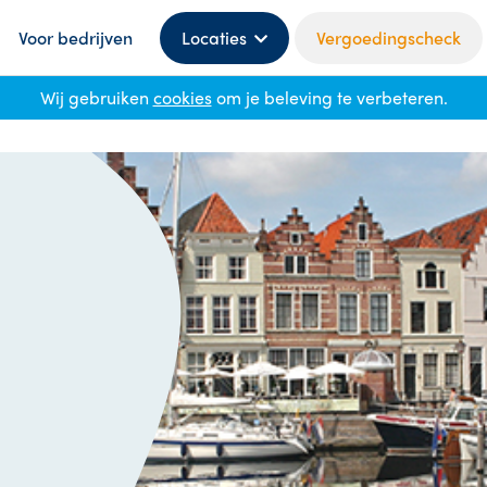
Voor bedrijven
Locaties
Vergoedingscheck
Wij gebruiken
cookies
om je beleving te verbeteren.