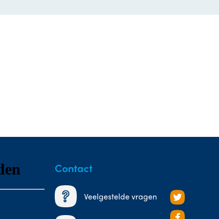
Contact
Veelgestelde vragen