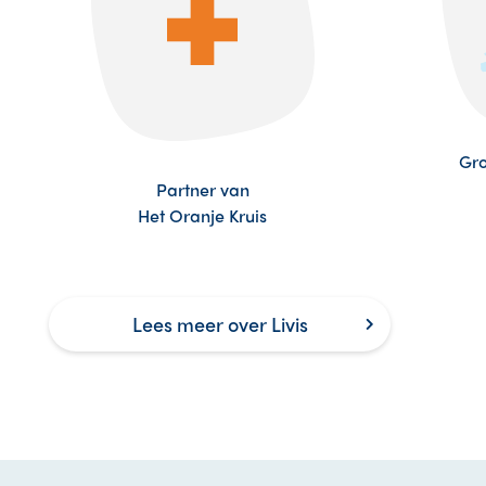
Gro
Partner van
Het Oranje Kruis
Lees meer over Livis