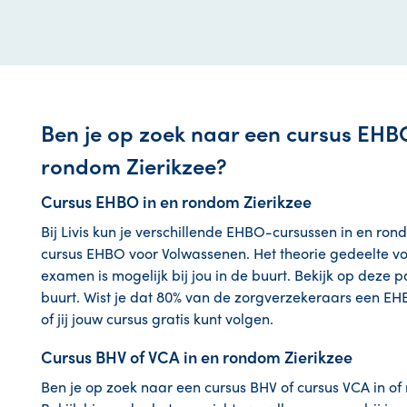
Ben je op zoek naar een cursus EHBO
rondom Zierikzee?
Cursus EHBO in en rondom Zierikzee
Bij Livis kun je verschillende EHBO-cursussen in en ro
cursus EHBO voor Volwassenen. Het theorie gedeelte volg 
examen is mogelijk bij jou in de buurt. Bekijk op deze p
buurt. Wist je dat 80% van de zorgverzekeraars een EH
of jij jouw cursus gratis kunt volgen.
Cursus BHV of VCA in en rondom Zierikzee
Ben je op zoek naar een cursus BHV of cursus VCA in of