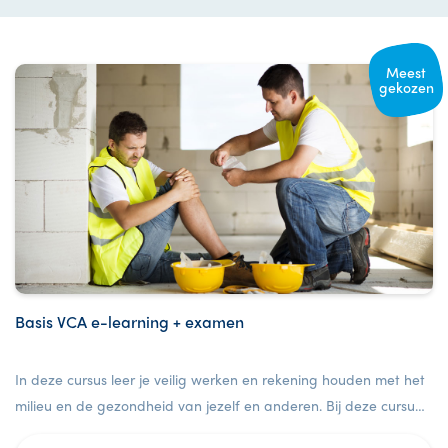
Meest
gekozen
Basis VCA e-learning + examen
In deze cursus leer je veilig werken en rekening houden met het
milieu en de gezondheid van jezelf en anderen. Bij deze cursus
is ook een examen inbegrepen.