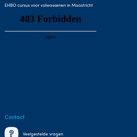
EHBO cursus voor volwassenen in Maastricht
Contact
Veelgestelde vragen