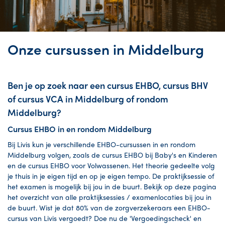
Onze cursussen in Middelburg
Ben je op zoek naar een cursus EHBO, cursus BHV
of cursus VCA in Middelburg of rondom
Middelburg?
Cursus EHBO in en rondom Middelburg
Bij Livis kun je verschillende EHBO-cursussen in en rondom
Middelburg volgen, zoals de cursus EHBO bij Baby's en Kinderen
en de cursus EHBO voor Volwassenen. Het theorie gedeelte volg
je thuis in je eigen tijd en op je eigen tempo. De praktijksessie of
het examen is mogelijk bij jou in de buurt. Bekijk op deze pagina
het overzicht van alle praktijksessies / examenlocaties bij jou in
de buurt. Wist je dat 80% van de zorgverzekeraars een EHBO-
cursus van Livis vergoedt? Doe nu de 'Vergoedingscheck' en