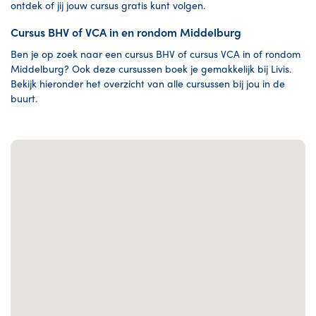
ontdek of jij jouw cursus gratis kunt volgen.
Cursus BHV of VCA in en rondom Middelburg
Ben je op zoek naar een cursus BHV of cursus VCA in of rondom
Middelburg? Ook deze cursussen boek je gemakkelijk bij Livis.
Bekijk hieronder het overzicht van alle cursussen bij jou in de
buurt.