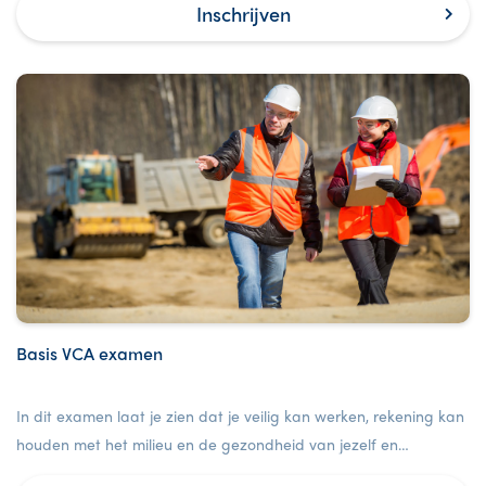
Inschrijven
Basis VCA examen
In dit examen laat je zien dat je veilig kan werken, rekening kan
houden met het milieu en de gezondheid van jezelf en
anderen.