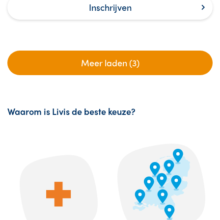
Inschrijven
Meer laden (3)
Waarom is Livis de beste keuze?