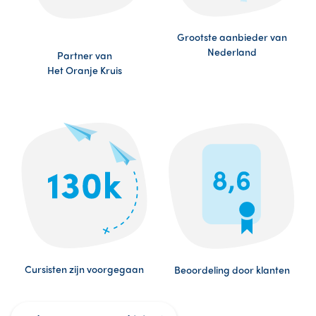
Grootste aanbieder van
Nederland
Partner van
Het Oranje Kruis
Cursisten zijn voorgegaan
Beoordeling door klanten