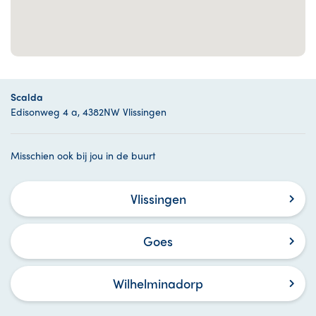
Scalda
Edisonweg 4 a, 4382NW Vlissingen
Misschien ook bij jou in de buurt
Vlissingen
Goes
Wilhelminadorp