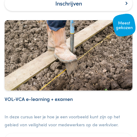
Inschrijven
Meest
gekozen
VOL-VCA e-learning + examen
In deze cursus leer je hoe je een voorbeeld kunt zijn op het
gebied van veiligheid voor medewerkers op de werkvloer.