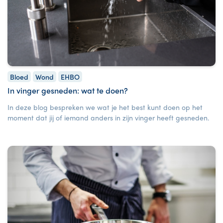
Bloed
Wond
EHBO
In vinger gesneden: wat te doen?
In deze blog bespreken we wat je het best kunt doen op het
moment dat jij of iemand anders in zijn vinger heeft gesneden.