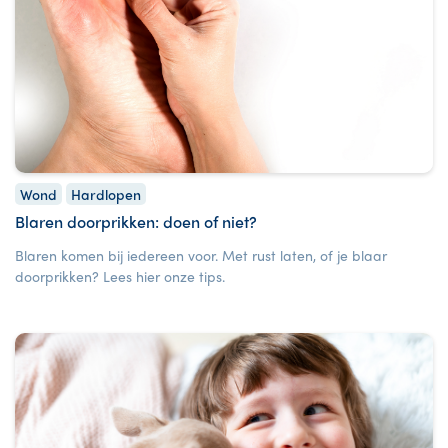
Wond
Hardlopen
Blaren doorprikken: doen of niet?
Blaren komen bij iedereen voor. Met rust laten, of je blaar
doorprikken? Lees hier onze tips.