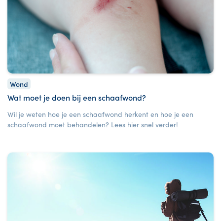
Wond
Wat moet je doen bij een schaafwond?
Wil je weten hoe je een schaafwond herkent en hoe je een
schaafwond moet behandelen? Lees hier snel verder!