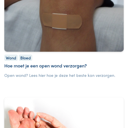
Wond
Bloed
Hoe moet je een open wond verzorgen?
Open wond? Lees hier hoe je deze het beste kan verzorgen.