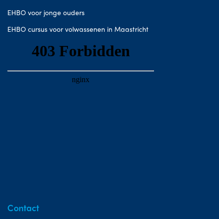
EHBO voor jonge ouders
EHBO cursus voor volwassenen in Maastricht
Contact