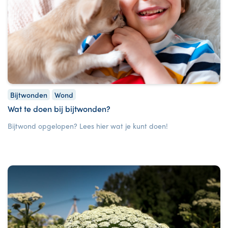
Bijtwonden
Wond
Wat te doen bij bijtwonden?
Bijtwond opgelopen? Lees hier wat je kunt doen!