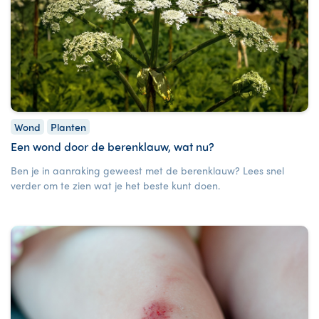
Wond
Planten
Een wond door de berenklauw, wat nu?
Ben je in aanraking geweest met de berenklauw? Lees snel
verder om te zien wat je het beste kunt doen.