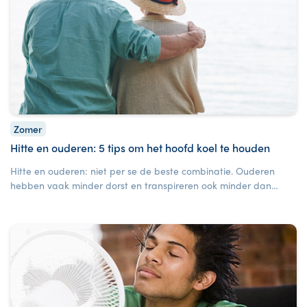
Zomer
Hitte en ouderen: 5 tips om het hoofd koel te houden
Hitte en ouderen: niet per se de beste combinatie. Ouderen
hebben vaak minder dorst en transpireren ook minder dan
jongere mensen. Dit kan niet alleen oververhitting, maar ook
uitdroging tot gevolg hebben.