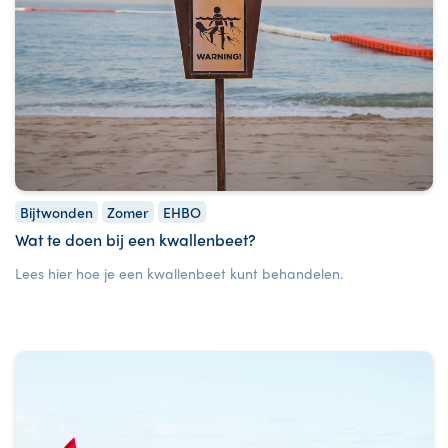
Bijtwonden
Zomer
EHBO
Wat te doen bij een kwallenbeet?
Lees hier hoe je een kwallenbeet kunt behandelen.