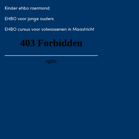
Kinder ehbo roermond
EHBO voor jonge ouders
EHBO cursus voor volwassenen in Maastricht