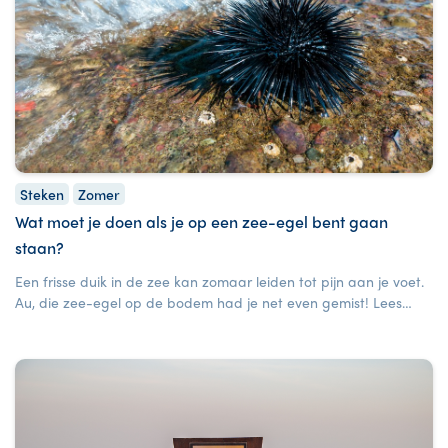
Steken
Zomer
Wat moet je doen als je op een zee-egel bent gaan
staan?
Een frisse duik in de zee kan zomaar leiden tot pijn aan je voet.
Au, die zee-egel op de bodem had je net even gemist! Lees
hier wat je moet doen.