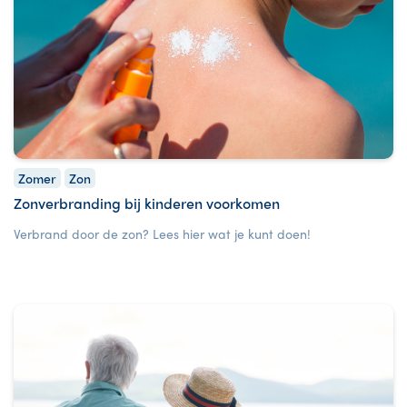
Zomer
Zon
Zonverbranding bij kinderen voorkomen
Verbrand door de zon? Lees hier wat je kunt doen!