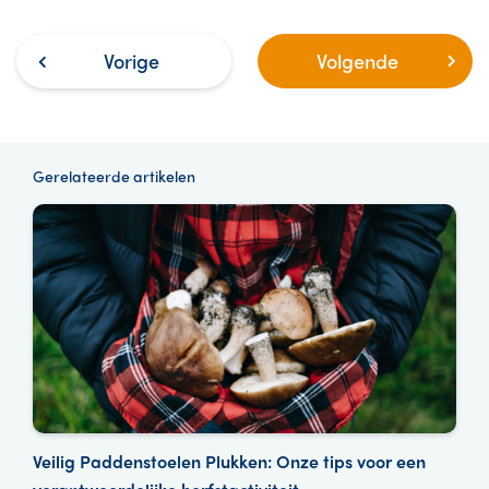
Vorige
Volgende
Gerelateerde artikelen
Veilig Paddenstoelen Plukken: Onze tips voor een