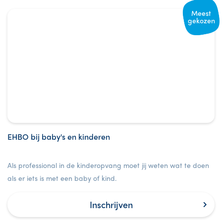
Meest
gekozen
EHBO bij baby's en kinderen
Als professional in de kinderopvang moet jij weten wat te doen
als er iets is met een baby of kind.
Inschrijven