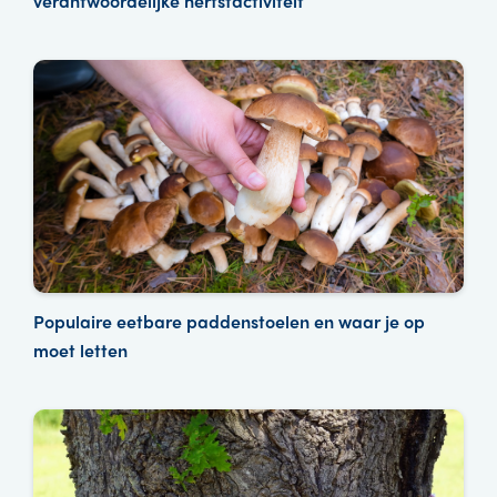
verantwoordelijke herfstactiviteit
Populaire eetbare paddenstoelen en waar je op
moet letten