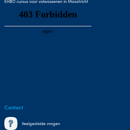
EHBO cursus voor volwassenen in Maastricht
Contact
Veelgestelde vragen