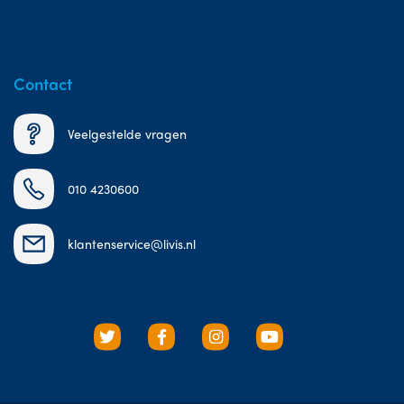
Contact
Veelgestelde vragen
010 4230600
klantenservice@livis.nl