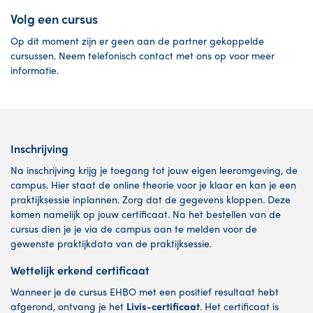
Volg een cursus
Op dit moment zijn er geen aan de partner gekoppelde
cursussen. Neem telefonisch contact met ons op voor meer
informatie.
Inschrijving
Na inschrijving krijg je toegang tot jouw eigen leeromgeving, de
campus. Hier staat de online theorie voor je klaar en kan je een
praktijksessie inplannen. Zorg dat de gegevens kloppen. Deze
komen namelijk op jouw certificaat. Na het bestellen van de
cursus dien je je via de campus aan te melden voor de
gewenste praktijkdata van de praktijksessie.
Wettelijk erkend certificaat
Wanneer je de cursus EHBO met een positief resultaat hebt
afgerond, ontvang je het
Livis-certificaat
. Het certificaat is