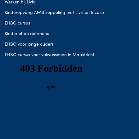
Werken bij Livis
Kinderopvang AFAS koppeling met Livis en Incase
EHBO cursus
Kinder ehbo roermond
EHBO voor jonge ouders
EHBO cursus voor volwassenen in Maastricht