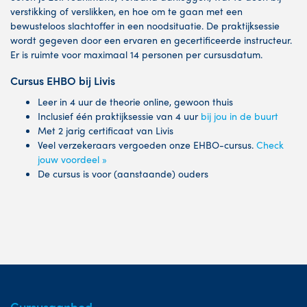
verstikking of verslikken, en hoe om te gaan met een
bewusteloos slachtoffer in een noodsituatie. De praktijksessie
wordt gegeven door een ervaren en gecertificeerde instructeur.
Er is ruimte voor maximaal 14 personen per cursusdatum.
Cursus EHBO bij Livis
Leer in 4 uur de theorie online, gewoon thuis
Inclusief één praktijksessie van 4 uur
bij jou in de buurt
Met 2 jarig certificaat van Livis
Veel verzekeraars vergoeden onze EHBO-cursus.
Check
jouw voordeel »
De cursus is voor (aanstaande) ouders
Cursusaanbod